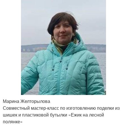
Марина Желторылова
Совместный мастер-класс по изготовлению поделки из
шишек и пластиковой бутылки «Ежик на лесной
полянке»