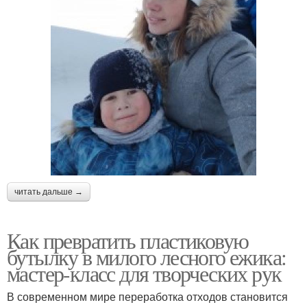
читать дальше →
Как превратить пластиковую
бутылку в милого лесного ежика:
мастер-класс для творческих рук
В современном мире переработка отходов становится