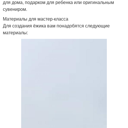
для дома, подарком для ребенка или оригинальным
сувениром.
Материалы для мастер-класса
Для создания ёжика вам понадобятся следующие
материалы: