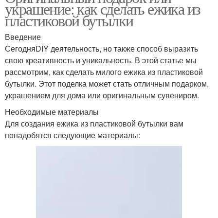
украшение: как сделать ежика из
пластиковой бутылки
Введение
СегодняDIY деятельность, но также способ выразить
свою креативность и уникальность. В этой статье мы
рассмотрим, как сделать милого ежика из пластиковой
бутылки. Этот поделка может стать отличным подарком,
украшением для дома или оригинальным сувениром.
Необходимые материалы
Для создания ежика из пластиковой бутылки вам
понадобятся следующие материалы: