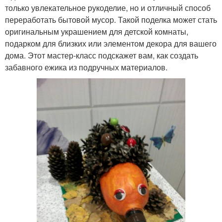
только увлекательное рукоделие, но и отличный способ
переработать бытовой мусор. Такой поделка может стать
оригинальным украшением для детской комнаты,
подарком для близких или элементом декора для вашего
дома. Этот мастер-класс подскажет вам, как создать
забавного ежика из подручных материалов.