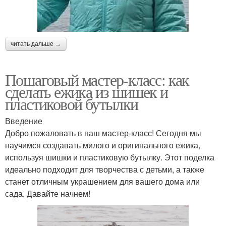
читать дальше →
Пошаговый мастер-класс: как
сделать ежика из шишек и
пластиковой бутылки
Введение
Добро пожаловать в наш мастер-класс! Сегодня мы
научимся создавать милого и оригинального ежика,
используя шишки и пластиковую бутылку. Этот поделка
идеально подходит для творчества с детьми, а также
станет отличным украшением для вашего дома или
сада. Давайте начнем!