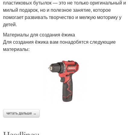
пластиковых бутылок — это не только оригинальный и
милый подарок, но и полезное занятие, которое
помогает развивать творчество и мелкую моторику у
детей.
Материалы для создания ёжика
Для создания ёжика вам понадобятся следующие
материалы:
читать дальше →
Headlines: