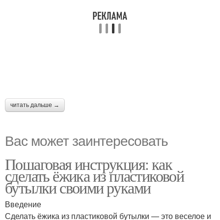
читать дальше →
Вас может заинтересовать
Пошаговая инструкция: как
сделать ёжика из пластиковой
бутылки своими руками
Введение
Сделать ёжика из пластиковой бутылки — это веселое и