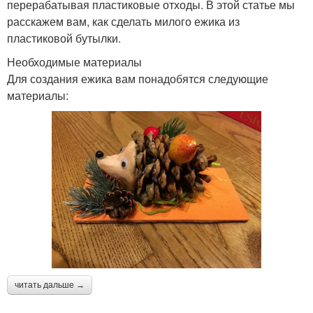
перерабатывая пластиковые отходы. В этой статье мы
расскажем вам, как сделать милого ежика из
пластиковой бутылки.
Необходимые материалы
Для создания ежика вам понадобятся следующие
материалы:
читать дальше →