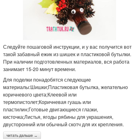
Следуйте пошаговой инструкции, и у вас получится вот
такой забавный ежик из шишек и пластиковой бутылки.
При наличии подготовленных материалов, вся работа
занимает 15-20 минут времени.
Для поделки понадобятся следующие
материалы:Шишки;Пластиковая бутылка, желательно
коричневого цвета;Клеевой или
термопистолет;Коричневая гуашь или
пластилин;Готовые двигающиеся глазки,
кисточка;Листья, ягоды рябины для украшения,
двусторонний или обычный скотч для их крепления.
читать дальше →