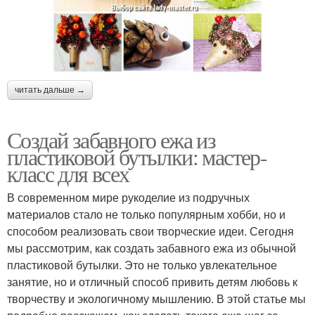
читать дальше →
Создай забавного ежа из
пластиковой бутылки: мастер-
класс для всех
В современном мире рукоделие из подручных
материалов стало не только популярным хобби, но и
способом реализовать свои творческие идеи. Сегодня
мы рассмотрим, как создать забавного ежа из обычной
пластиковой бутылки. Это не только увлекательное
занятие, но и отличный способ привить детям любовь к
творчеству и экологичному мышлению. В этой статье мы