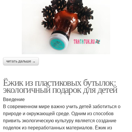
читать дальше →
Ёжик из пластиковых бутылок:
экологичный подарок для детей
Введение
В современном мире важно учить детей заботиться о
природе и окружающей среде. Одним из способов
привить экологическую культуру является создание
поделок из переработанных материалов. Ёжик из