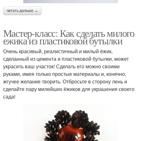
читать дальше →
Мастер-класс: Как сделать милого
ежика из пластиковой бутылки
Очень красивый, реалистичный и милый ёжик,
сделанный из цемента и пластиковой бутылки, может
украсить ваш участок! Сделать его можно своими
руками, имея только простые материалы и, конечно,
жгучее желание творить. Отбросьте в сторону лень и
сделайте пару милейших ёжиков для украшения своего
сада!