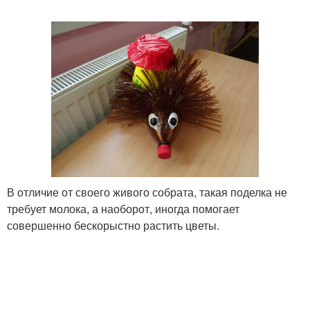
В отличие от своего живого собрата, такая поделка не
требует молока, а наоборот, иногда помогает
совершенно бескорыстно растить цветы.