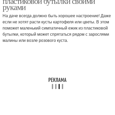
пластиковой бутылки своими
руками
На даче всегда должно быть хорошее настроение! Даже
если не хотят расти кусты картофеля или цветы. В этом
поможет маленький симпатичный ежик из пластиковой
бутылки, который может спрятаться рядом с зарослями
малины или возле розового куста.