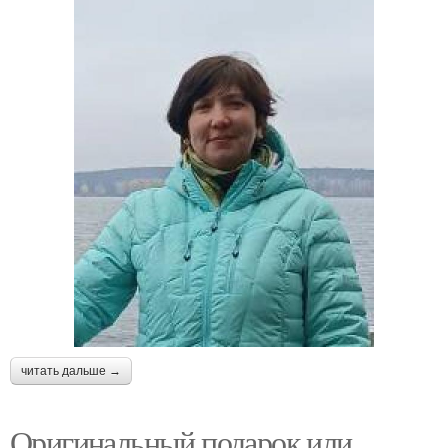
читать дальше →
Оригинальный подарок или