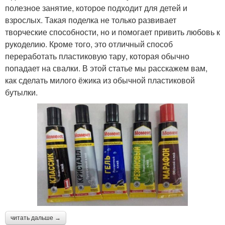
полезное занятие, которое подходит для детей и
взрослых. Такая поделка не только развивает
творческие способности, но и помогает привить любовь к
рукоделию. Кроме того, это отличный способ
переработать пластиковую тару, которая обычно
попадает на свалки. В этой статье мы расскажем вам,
как сделать милого ёжика из обычной пластиковой
бутылки.
читать дальше →