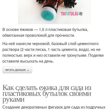
В основе ёжиков — 1,5 л пластиковая бутылка,
обмотанная проволокой для прочности.
На неё нанесли черновой, базовый слой цементного
раствора (2 части песка, 1 часть цемента, вода), но не
полностью: верх и низ оставили не тронутыми. Поделки
оставили высыхать на день.
читать дальше →
Как сделать ежика для сада из
пластиковых бутылок своими
руками
Создание декоративных фигурок для сада из подручных