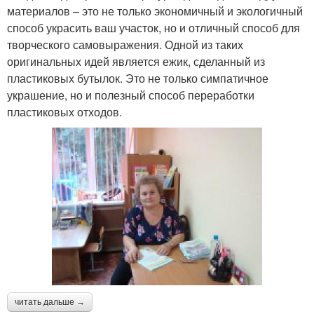
материалов – это не только экономичный и экологичный
способ украсить ваш участок, но и отличный способ для
творческого самовыражения. Одной из таких
оригинальных идей является ежик, сделанный из
пластиковых бутылок. Это не только симпатичное
украшение, но и полезный способ переработки
пластиковых отходов.
читать дальше →