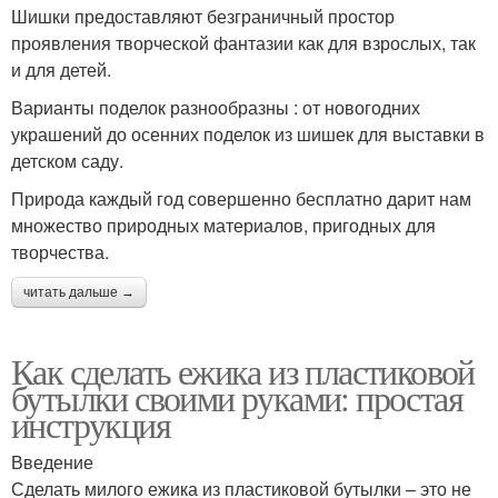
Шишки предоставляют безграничный простор
проявления творческой фантазии как для взрослых, так
и для детей.
Варианты поделок разнообразны : от новогодних
украшений до осенних поделок из шишек для выставки в
детском саду.
Природа каждый год совершенно бесплатно дарит нам
множество природных материалов, пригодных для
творчества.
читать дальше →
Как сделать ежика из пластиковой
бутылки своими руками: простая
инструкция
Введение
Сделать милого ежика из пластиковой бутылки – это не