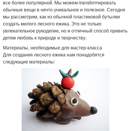
все более популярной. Мы можем-transformировать
обычные вещи в нечто уникальное и полезное. Сегодня
мы рассмотрим, как из обычной пластиковой бутылки
создать милого лесного ежика. Это не только
увлекательное рукоделие, но и отличный способ привить
детям любовь к природе и творчеству.
Материалы, необходимые для мастер-класса
Для создания лесного ежика нам понадобятся
следующие материалы: