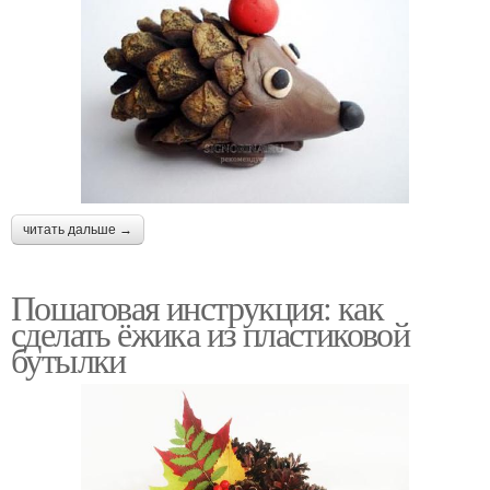
читать дальше →
Пошаговая инструкция: как
сделать ёжика из пластиковой
бутылки