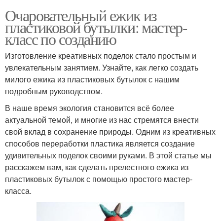
Очаровательный ежик из
пластиковой бутылки: мастер-
класс по созданию
Изготовление креативных поделок стало простым и
увлекательным занятием. Узнайте, как легко создать
милого ежика из пластиковых бутылок с нашим
подробным руководством.
В наше время экология становится всё более
актуальной темой, и многие из нас стремятся внести
свой вклад в сохранение природы. Одним из креативных
способов переработки пластика является создание
удивительных поделок своими руками. В этой статье мы
расскажем вам, как сделать прелестного ежика из
пластиковых бутылок с помощью простого мастер-
класса.