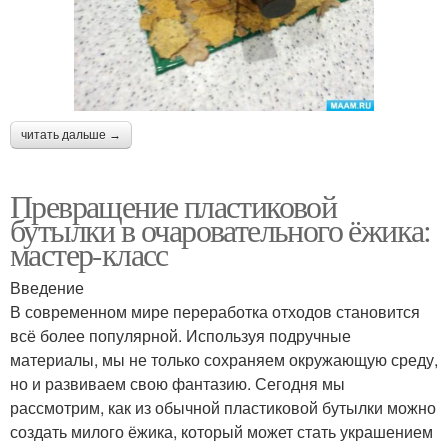
читать дальше →
Превращение пластиковой
бутылки в очаровательного ёжика:
мастер-класс
Введение
В современном мире переработка отходов становится
всё более популярной. Используя подручные
материалы, мы не только сохраняем окружающую среду,
но и развиваем свою фантазию. Сегодня мы
рассмотрим, как из обычной пластиковой бутылки можно
создать милого ёжика, который может стать украшением