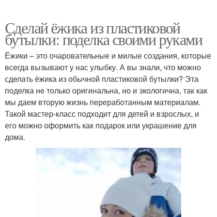
Сделай ёжика из пластиковой
бутылки: поделка своими руками
Ёжики – это очаровательные и милые создания, которые
всегда вызывают у нас улыбку. А вы знали, что можно
сделать ёжика из обычной пластиковой бутылки? Эта
поделка не только оригинальна, но и экологична, так как
мы даем вторую жизнь переработанным материалам.
Такой мастер-класс подходит для детей и взрослых, и
его можно оформить как подарок или украшение для
дома.