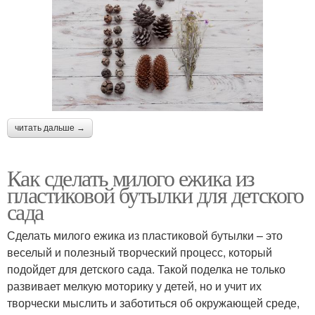
читать дальше →
Как сделать милого ежика из
пластиковой бутылки для детского
сада
Сделать милого ежика из пластиковой бутылки – это
веселый и полезный творческий процесс, который
подойдет для детского сада. Такой поделка не только
развивает мелкую моторику у детей, но и учит их
творчески мыслить и заботиться об окружающей среде,