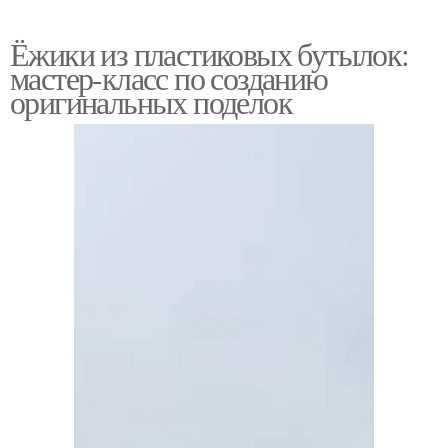
Ёжики из пластиковых бутылок:
мастер-класс по созданию
оригинальных поделок