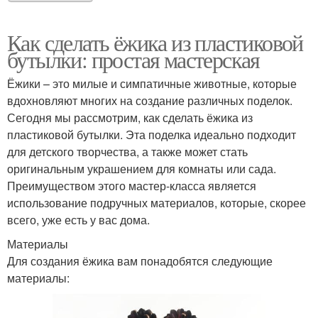
Как сделать ёжика из пластиковой
бутылки: простая мастерская
Ёжики – это милые и симпатичные животные, которые
вдохновляют многих на создание различных поделок.
Сегодня мы рассмотрим, как сделать ёжика из
пластиковой бутылки. Эта поделка идеально подходит
для детского творчества, а также может стать
оригинальным украшением для комнаты или сада.
Преимуществом этого мастер-класса является
использование подручных материалов, которые, скорее
всего, уже есть у вас дома.
Материалы
Для создания ёжика вам понадобятся следующие
материалы: