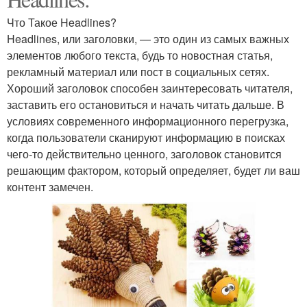
Что Такое Headlines?
Headlines, или заголовки, — это один из самых важных
элементов любого текста, будь то новостная статья,
рекламный материал или пост в социальных сетях.
Хороший заголовок способен заинтересовать читателя,
заставить его остановиться и начать читать дальше. В
условиях современного информационного перегрузка,
когда пользователи сканируют информацию в поисках
чего-то действительно ценного, заголовок становится
решающим фактором, который определяет, будет ли ваш
контент замечен.