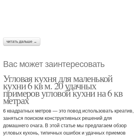
читать дальше →
Вас может заинтересовать
Угловая кухня для маленькой
кухни 6 кв м. 20 удачных
примеров угловой кухни на 6 кв
метрах
6 квадратных метров — это повод использовать креатив,
заняться поиском конструктивных решений для
домашнего очага. В этой статье мы предлагаем обзор
угловых кухонь, типичных ошибок и удачных приемов