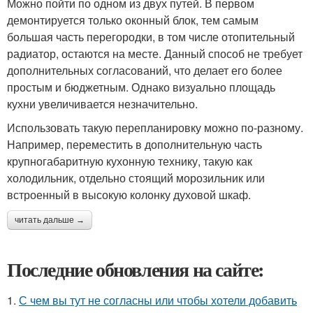
Можно пойти по одном из двух путей. В первом
демонтируется только оконный блок, тем самым
большая часть перегородки, в том числе отопительный
радиатор, остаются на месте. Данный способ не требует
дополнительных согласований, что делает его более
простым и бюджетным. Однако визуально площадь
кухни увеличивается незначительно.
Использовать такую перепланировку можно по-разному.
Например, переместить в дополнительную часть
крупногабаритную кухонную технику, такую как
холодильник, отдельно стоящий морозильник или
встроенный в высокую колонку духовой шкаф.
читать дальше →
Последние обновления на сайте:
1.
С чем вы тут не согласны или чтобы хотели добавить