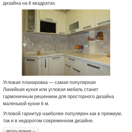
дизайна на 6 квадратах.
Угловая планировка — самая популярная
Линейная кухня или угловая мебель станет
гармоничным решением для просторного дизайна
маленькой кухни 6 м.
Угловой гарнитур наиболее популярен как в премиум,
так и в недорогом современном дизайне.
читать дальше →