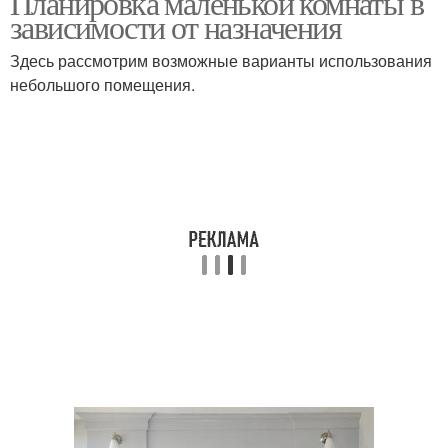
Планировка маленькой комнаты в
зависимости от назначения
Здесь рассмотрим возможные варианты использования
небольшого помещения.