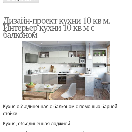
Дизайн-проект кухни 10 кв м.
Интерьер кухни 10 кв м с
балконом
Кухня объединенная с балконом с помощью барной
стойки
Кухня, объединенная лоджией