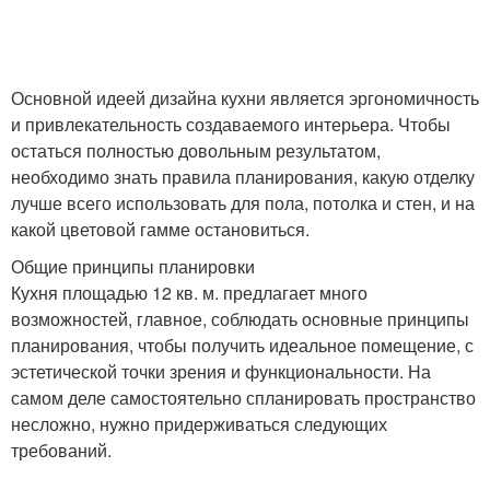
Основной идеей дизайна кухни является эргономичность
и привлекательность создаваемого интерьера. Чтобы
остаться полностью довольным результатом,
необходимо знать правила планирования, какую отделку
лучше всего использовать для пола, потолка и стен, и на
какой цветовой гамме остановиться.
Общие принципы планировки
Кухня площадью 12 кв. м. предлагает много
возможностей, главное, соблюдать основные принципы
планирования, чтобы получить идеальное помещение, с
эстетической точки зрения и функциональности. На
самом деле самостоятельно спланировать пространство
несложно, нужно придерживаться следующих
требований.