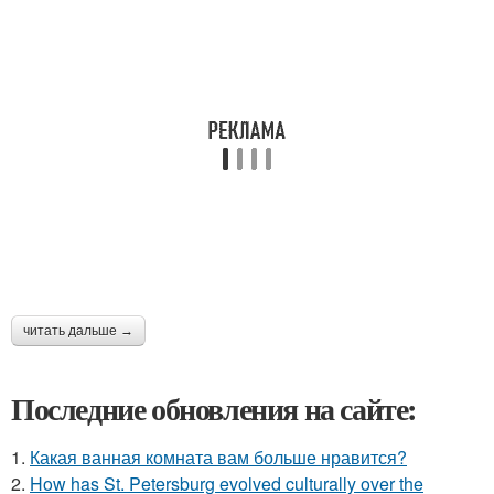
читать дальше →
Последние обновления на сайте:
1.
Какая ванная комната вам больше нравится?
2.
How has St. Petersburg evolved culturally over the