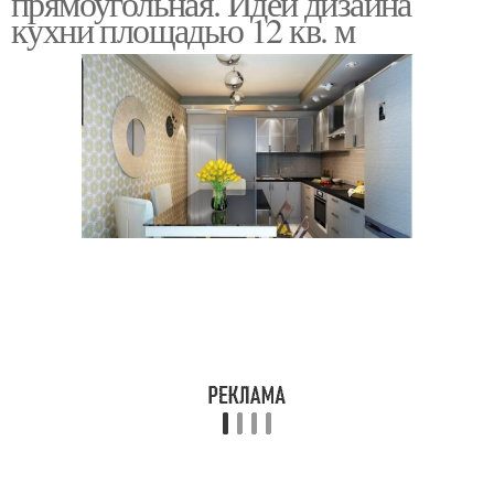
прямоугольная. Идеи дизайна
кухни площадью 12 кв. м