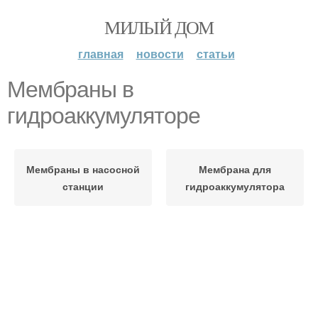
МИЛЫЙ ДОМ
главная
новости
статьи
Мембраны в
гидроаккумуляторе
Мембраны в насосной
Мембрана для
станции
гидроаккумулятора