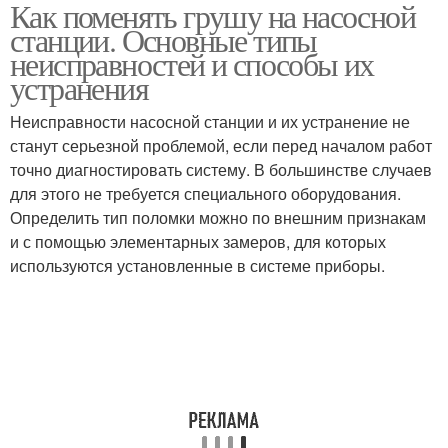
Как поменять грушу на насосной
станции. Основные типы
неисправностей и способы их
устранения
Неисправности насосной станции и их устранение не
станут серьезной проблемой, если перед началом работ
точно диагностировать систему. В большинстве случаев
для этого не требуется специального оборудования.
Определить тип поломки можно по внешним признакам
и с помощью элементарных замеров, для которых
используются установленные в системе приборы.