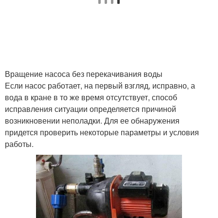
Вращение насоса без перекачивания воды
Если насос работает, на первый взгляд, исправно, а
вода в кране в то же время отсутствует, способ
исправления ситуации определяется причиной
возникновении неполадки. Для ее обнаружения
придется проверить некоторые параметры и условия
работы.