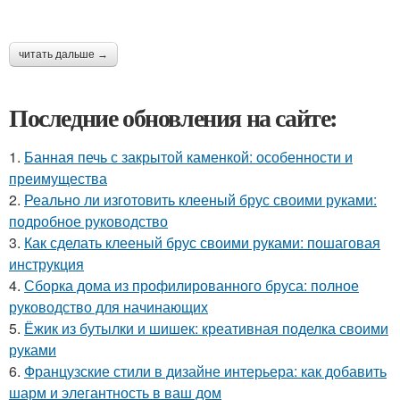
читать дальше →
Последние обновления на сайте:
1.
Банная печь с закрытой каменкой: особенности и
преимущества
2.
Реально ли изготовить клееный брус своими руками:
подробное руководство
3.
Как сделать клееный брус своими руками: пошаговая
инструкция
4.
Сборка дома из профилированного бруса: полное
руководство для начинающих
5.
Ёжик из бутылки и шишек: креативная поделка своими
руками
6.
Французские стили в дизайне интерьера: как добавить
шарм и элегантность в ваш дом