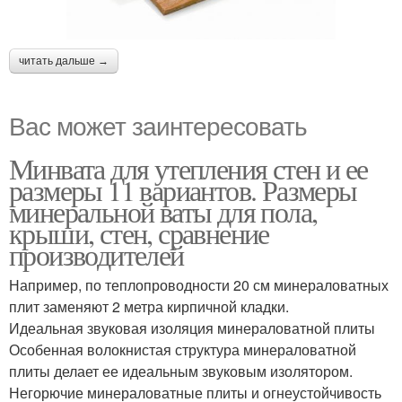
читать дальше →
Вас может заинтересовать
Минвата для утепления стен и ее
размеры 11 вариантов. Размеры
минеральной ваты для пола,
крыши, стен, сравнение
производителей
Например, по теплопроводности 20 см минераловатных
плит заменяют 2 метра кирпичной кладки.
Идеальная звуковая изоляция минераловатной плиты
Особенная волокнистая структура минераловатной
плиты делает ее идеальным звуковым изолятором.
Негорючие минераловатные плиты и огнеустойчивость