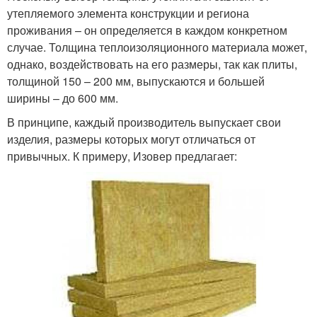
утепляемого элемента конструкции и региона
проживания – он определяется в каждом конкретном
случае. Толщина теплоизоляционного материала может,
однако, воздействовать на его размеры, так как плиты,
толщиной 150 – 200 мм, выпускаются и большей
ширины – до 600 мм.
В принципе, каждый производитель выпускает свои
изделия, размеры которых могут отличаться от
привычных. К примеру, Изовер предлагает: