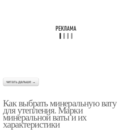
читать дальше →
Как выбрать минеральную вату
для утепления. Марки
минеральной ваты и их
характеристики