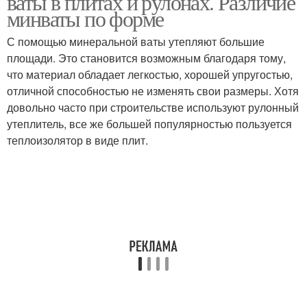
ваты в плитах и рулонах. Различие
минваты по форме
С помощью минеральной ваты утепляют большие
площади. Это становится возможным благодаря тому,
что материал обладает легкостью, хорошей упругостью,
отличной способностью не изменять свои размеры. Хотя
довольно часто при строительстве используют рулонный
утеплитель, все же большей популярностью пользуется
теплоизолятор в виде плит.