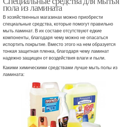
Специальные средства для мытья
пола из ламината
В хозяйственных магазинах можно приобрести
специальные средства, которые помогут правильно
мыть ламинат. В их составе отсутствуют едкие
компоненты, благодаря чему можно не опасаться
испортить покрытие. Вместо этого на нем образуется
тонкая защитная пленка, благодаря чему ламинат
надежно защищен от воздействия влаги и пыли.
Какими химическими средствами лучше мыть полы из
ламината: