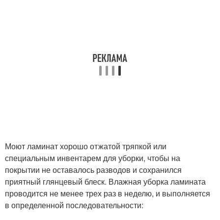
Моют ламинат хорошо отжатой тряпкой или
специальным инвентарем для уборки, чтобы на
покрытии не оставалось разводов и сохранился
приятный глянцевый блеск. Влажная уборка ламината
проводится не менее трех раз в неделю, и выполняется
в определенной последовательности: