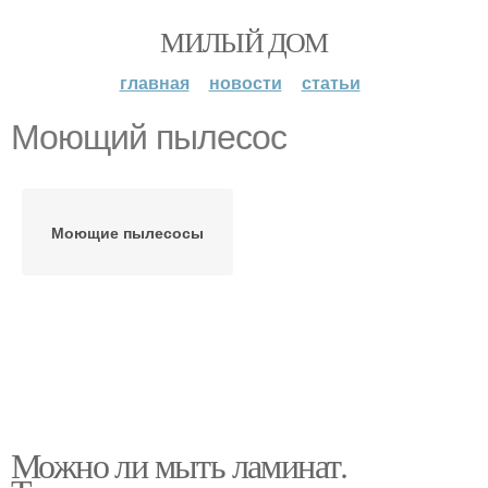
МИЛЫЙ ДОМ
главная
новости
статьи
Моющий пылесос
Моющие пылесосы
Можно ли мыть ламинат.