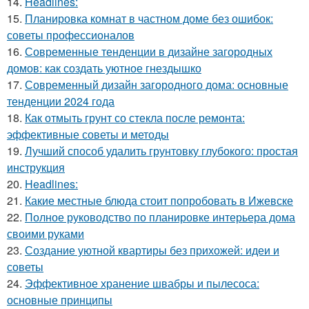
14.
Headlines:
15.
Планировка комнат в частном доме без ошибок:
советы профессионалов
16.
Современные тенденции в дизайне загородных
домов: как создать уютное гнездышко
17.
Современный дизайн загородного дома: основные
тенденции 2024 года
18.
Как отмыть грунт со стекла после ремонта:
эффективные советы и методы
19.
Лучший способ удалить грунтовку глубокого: простая
инструкция
20.
Headlines:
21.
Какие местные блюда стоит попробовать в Ижевске
22.
Полное руководство по планировке интерьера дома
своими руками
23.
Создание уютной квартиры без прихожей: идеи и
советы
24.
Эффективное хранение швабры и пылесоса:
основные принципы