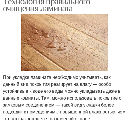
Технология правильного
очищения ламината
При укладке ламината необходимо учитывать, как
данный вид покрытия реагирует на влагу — особо
устойчивые к воде его виды можно укладывать даже в
ванные комнаты. Там, можно использовать покрытие с
замковым соединением — такой вид укладки более
подходит к помещениям с повышенной влажностью, чем
тот, что закрепляется на клеевой основе.