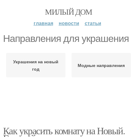
МИЛЫЙ ДОМ
главная
новости
статьи
Направления для украшения
Украшения на новый
Модные направления
год
Как украсить комнату на Новый.