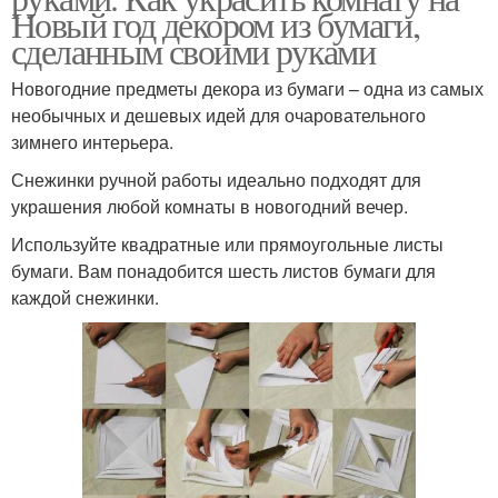
Новый год декором из бумаги,
сделанным своими руками
Новогодние предметы декора из бумаги – одна из самых
необычных и дешевых идей для очаровательного
зимнего интерьера.
Снежинки ручной работы идеально подходят для
украшения любой комнаты в новогодний вечер.
Используйте квадратные или прямоугольные листы
бумаги. Вам понадобится шесть листов бумаги для
каждой снежинки.