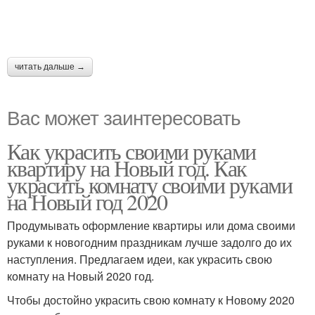
читать дальше →
Вас может заинтересовать
Как украсить своими руками
квартиру на Новый год. Как
украсить комнату своими руками
на Новый год 2020
Продумывать оформление квартиры или дома своими
руками к новогодним праздникам лучше задолго до их
наступления. Предлагаем идеи, как украсить свою
комнату на Новый 2020 год.
Чтобы достойно украсить свою комнату к Новому 2020