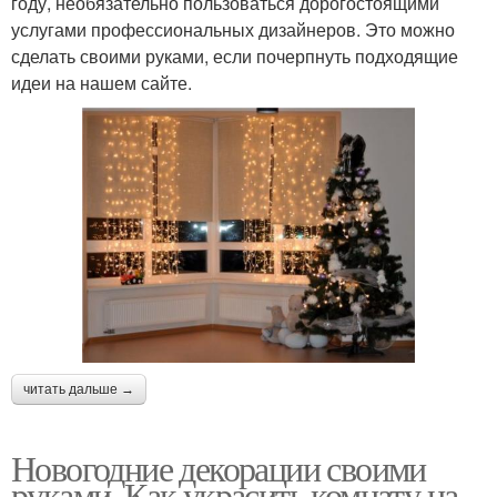
году, необязательно пользоваться дорогостоящими
услугами профессиональных дизайнеров. Это можно
сделать своими руками, если почерпнуть подходящие
идеи на нашем сайте.
читать дальше →
Новогодние декорации своими
руками. Как украсить комнату на