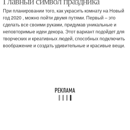
Главный символ праздника
При планировании того, как украсить комнату на Новый
год 2020 , можно пойти двумя путями. Первый – это
сделать все своими руками, придумав уникальные и
неповторимые идеи декора. Этот вариант подойдет для
творческих и креативных людей, способных подключить
воображение и создать удивительные и красивые вещи.