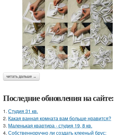
читать дальше →
Последние обновления на сайте:
1.
Студия 31 кв.
2.
Какая ванная комната вам больше нравится?
3.
Маленькая квартира - студия 19, 8 кв.
4.
Собственноручно ли создать клееный брус: