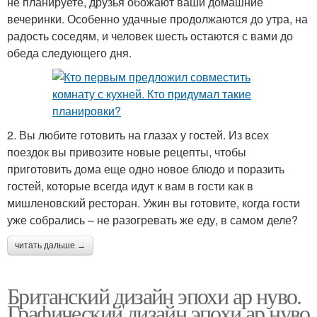
не планируете, друзья обожают ваши домашние
вечеринки. Особенно удачные продолжаются до утра, на
радость соседям, и человек шесть остаются с вами до
обеда следующего дня.
2. Вы любите готовить на глазах у гостей. Из всех
поездок вы привозите новые рецепты, чтобы
приготовить дома еще одно новое блюдо и поразить
гостей, которые всегда идут к вам в гости как в
мишленовский ресторан. Ужин вы готовите, когда гости
уже собрались – не разогревать же еду, в самом деле?
читать дальше →
Британский дизайн эпохи ар нуво.
Графический дизайн эпохи ар нуво