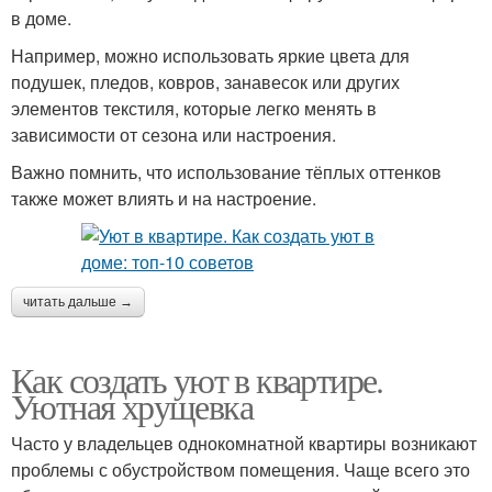
в доме.
Например, можно использовать яркие цвета для
подушек, пледов, ковров, занавесок или других
элементов текстиля, которые легко менять в
зависимости от сезона или настроения.
Важно помнить, что использование тёплых оттенков
также может влиять и на настроение.
читать дальше →
Как создать уют в квартире.
Уютная хрущевка
Часто у владельцев однокомнатной квартиры возникают
проблемы с обустройством помещения. Чаще всего это