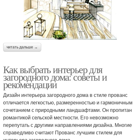
читать дальше →
Как выбрать интерьер для
загородного дома: советы и
рекомендации
Дизайн интерьера загородного дома в стиле прованс
отличается легкостью, размеренностью и гармоничным
сочетанием с природными ландшафтами. Он пропитан
романтикой сельской местности. Его невозможно
перепутать с другими направлениями дизайна. Многие
справедливо считают Прованс лучшим стилем для
интерьера загородного дома.