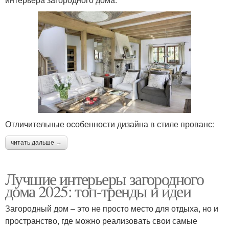
Отличительные особенности дизайна в стиле прованс:
читать дальше →
Лучшие интерьеры загородного
дома 2025: топ-тренды и идеи
Загородный дом – это не просто место для отдыха, но и
пространство, где можно реализовать свои самые