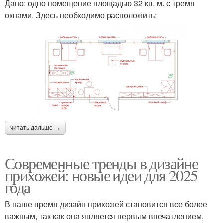
Дано: одно помещение площадью 32 кв. м. с тремя
окнами. Здесь необходимо расположить:
читать дальше →
Современные тренды в дизайне
прихожей: новые идеи для 2025
года
В наше время дизайн прихожей становится все более
важным, так как она является первым впечатлением,