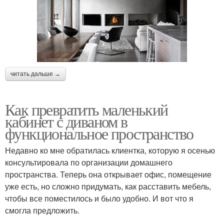
читать дальше →
Как превратить маленький
кабинет с диваном в
функциональное пространство
Недавно ко мне обратилась клиентка, которую я осенью
консультировала по организации домашнего
пространства. Теперь она открывает офис, помещение
уже есть, но сложно придумать, как расставить мебель,
чтобы все поместилось и было удобно. И вот что я
смогла предложить.