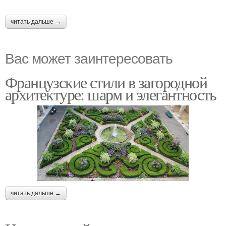
читать дальше →
Вас может заинтересовать
Французские стили в загородной
архитектуре: шарм и элегантность
читать дальше →