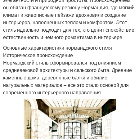
он обязан французскому региону Нормандия, где мягкий
климат и живописные пейзажи вдохновили создание
интерьеров, наполненных теплом и комфортом. Этот
стиль идеально подходит для тех, кто ценит спокойствие,
естественность и немного романтизма в интерьере.
Основные характеристики нормандского стиля
Историческое происхождение
Нормандский стиль сформировался под влиянием
средневековой архитектуры и сельского быта. Древние
каменные дома, деревянные балки и обилие
натуральных материалов – все это стало основой для
современного интерьерного направления.