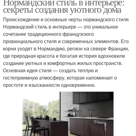
Нормандский стиль в интерьере:
секреты создания уютного дома
Происхождение и основные черты нормандского стиля
Нормандский стиль в интерьере — это уникальное
сочетание традиционного французского
провинциального стиля и современных элементов. Его
корни уходят в Нормандию, регион на севере Франции,
где природная красота и богатая история вдохновили
создание уютных и комфортных жилых пространств.
Основная идея стиля — создать теплую и
гостеприимную атмосферу, которая напоминает о
простоте и изысканности одновременно.