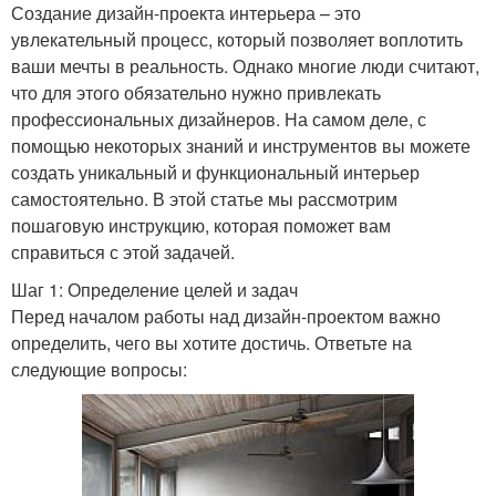
Создание дизайн-проекта интерьера – это
увлекательный процесс, который позволяет воплотить
ваши мечты в реальность. Однако многие люди считают,
что для этого обязательно нужно привлекать
профессиональных дизайнеров. На самом деле, с
помощью некоторых знаний и инструментов вы можете
создать уникальный и функциональный интерьер
самостоятельно. В этой статье мы рассмотрим
пошаговую инструкцию, которая поможет вам
справиться с этой задачей.
Шаг 1: Определение целей и задач
Перед началом работы над дизайн-проектом важно
определить, чего вы хотите достичь. Ответьте на
следующие вопросы: