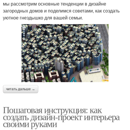
мы рассмотрим основные тенденции в дизайне
загородных домов и поделимся советами, как создать
уютное гнездышко для вашей семьи.
читать дальше →
Пошаговая инструкция: как
создать дизайн-проект интерьера
своими руками