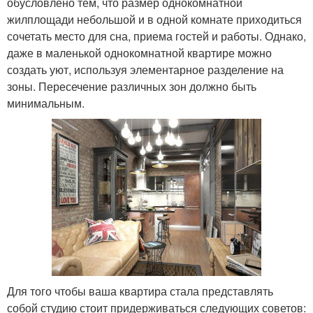
обусловлено тем, что размер однокомнатной
жилплощади небольшой и в одной комнате приходиться
сочетать место для сна, приема гостей и работы. Однако,
даже в маленькой однокомнатной квартире можно
создать уют, используя элементарное разделение на
зоны. Пересечение различных зон должно быть
минимальным.
Для того чтобы ваша квартира стала представлять
собой студию стоит придерживаться следующих советов: