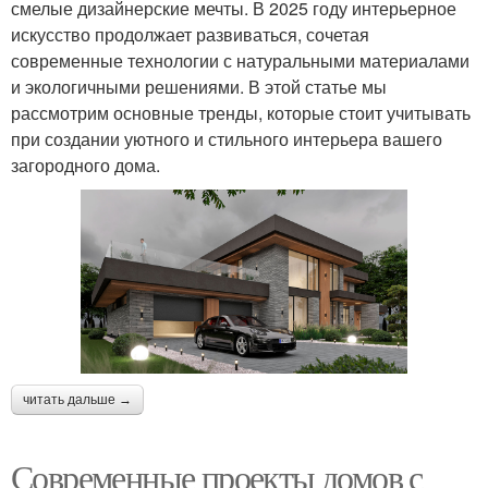
смелые дизайнерские мечты. В 2025 году интерьерное
искусство продолжает развиваться, сочетая
современные технологии с натуральными материалами
и экологичными решениями. В этой статье мы
рассмотрим основные тренды, которые стоит учитывать
при создании уютного и стильного интерьера вашего
загородного дома.
читать дальше →
Современные проекты домов с