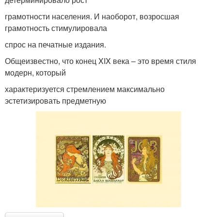
грамотности населения. И наоборот, возросшая
грамотность стимулировала
спрос на печатные издания.
Общеизвестно, что конец XIX века – это время стиля
модерн, который
характеризуется стремлением максимально
эстетизировать предметную