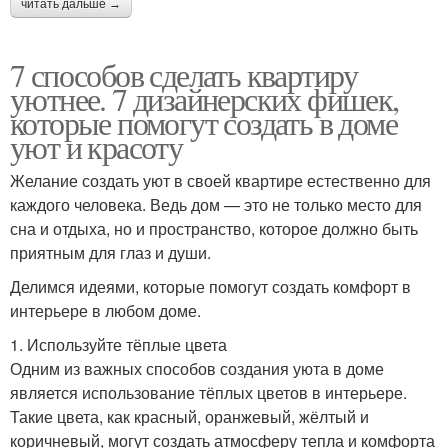
читать дальше →
7 способов сделать квартиру
уютнее. 7 дизайнерских фишек,
которые помогут создать в доме
уют и красоту
Желание создать уют в своей квартире естественно для
каждого человека. Ведь дом — это не только место для
сна и отдыха, но и пространство, которое должно быть
приятным для глаз и души.
Делимся идеями, которые помогут создать комфорт в
интерьере в любом доме.
1. Используйте тёплые цвета
Одним из важных способов создания уюта в доме
является использование тёплых цветов в интерьере.
Такие цвета, как красный, оранжевый, жёлтый и
коричневый, могут создать атмосферу тепла и комфорта