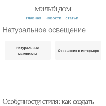
МИЛЫЙ ДОМ
главная
новости
статьи
Натуральное освещение
Натуральные
Освещение в интерьере
материалы
Особенности стиля: как создать