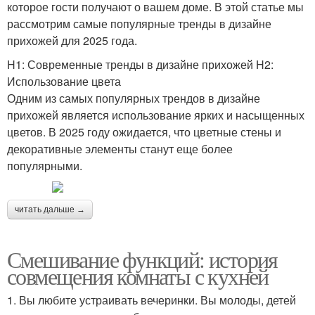
которое гости получают о вашем доме. В этой статье мы
рассмотрим самые популярные тренды в дизайне
прихожей для 2025 года.
H1: Современные тренды в дизайне прихожей H2:
Использование цвета
Одним из самых популярных трендов в дизайне
прихожей является использование ярких и насыщенных
цветов. В 2025 году ожидается, что цветные стены и
декоративные элементы станут еще более
популярными.
читать дальше →
Смешивание функций: история
совмещения комнаты с кухней
1. Вы любите устраивать вечеринки. Вы молоды, детей