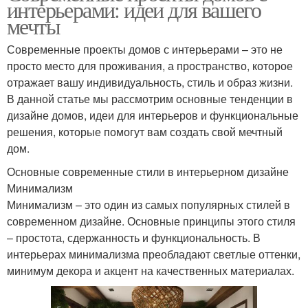
интерьерами: идеи для вашего
мечты
Современные проекты домов с интерьерами – это не
просто место для проживания, а пространство, которое
отражает вашу индивидуальность, стиль и образ жизни.
В данной статье мы рассмотрим основные тенденции в
дизайне домов, идеи для интерьеров и функциональные
решения, которые помогут вам создать свой мечтный
дом.
Основные современные стили в интерьерном дизайне
Минимализм
Минимализм – это один из самых популярных стилей в
современном дизайне. Основные принципы этого стиля
– простота, сдержанность и функциональность. В
интерьерах минимализма преобладают светлые оттенки,
минимум декора и акцент на качественных материалах.