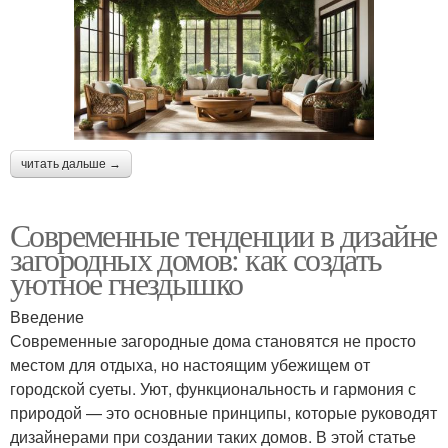
читать дальше →
Современные тенденции в дизайне
загородных домов: как создать
уютное гнездышко
Введение
Современные загородные дома становятся не просто
местом для отдыха, но настоящим убежищем от
городской суеты. Уют, функциональность и гармония с
природой — это основные принципы, которые руководят
дизайнерами при создании таких домов. В этой статье