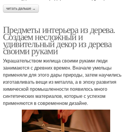
читать дальше →
Предметы интерьера из дерева.
Создаем несложный и
удивительный декор из дерева
своими руками
Украшательством жилища своими руками люди
занимаются с древних времен. Вначале умельцы
применяли для этого дары природы, затем научились
изготавливать вещи из металла, а в эпоху развития
химической промышленности появилось много
синтетических материалов, которые с успехом
применяются в современном дизайне.