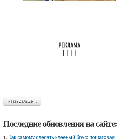
читать дальше →
Последние обновления на сайте:
1.
Как самому сделать клееный брус: пошаговая