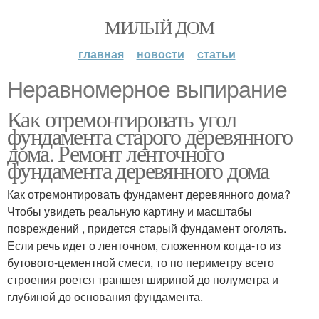
МИЛЫЙ ДОМ
главная
новости
статьи
Неравномерное выпирание
Как отремонтировать угол
фундамента старого деревянного
дома. Ремонт ленточного
фундамента деревянного дома
Как отремонтировать фундамент деревянного дома?
Чтобы увидеть реальную картину и масштабы
повреждений , придется старый фундамент оголять.
Если речь идет о ленточном, сложенном когда-то из
бутового-цементной смеси, то по периметру всего
строения роется траншея шириной до полуметра и
глубиной до основания фундамента.