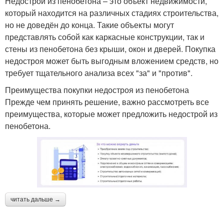
Недострой из пенобетона – это объект недвижимости,
который находится на различных стадиях строительства,
но не доведён до конца. Такие объекты могут
представлять собой как каркасные конструкции, так и
стены из пенобетона без крыши, окон и дверей. Покупка
недостроя может быть выгодным вложением средств, но
требует тщательного анализа всех "за" и "против".
Преимущества покупки недостроя из пенобетона
Прежде чем принять решение, важно рассмотреть все
преимущества, которые может предложить недострой из
пенобетона.
читать дальше →