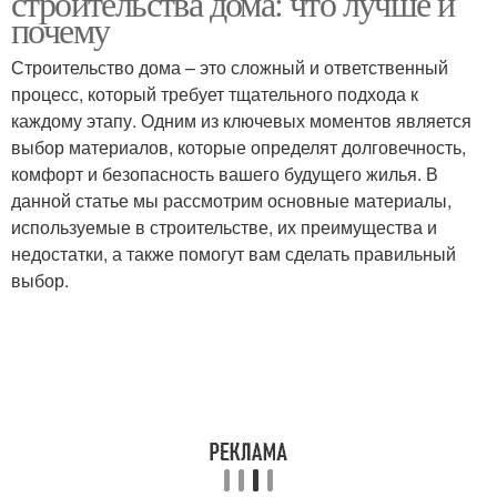
строительства дома: что лучше и
почему
Строительство дома – это сложный и ответственный
процесс, который требует тщательного подхода к
каждому этапу. Одним из ключевых моментов является
выбор материалов, которые определят долговечность,
комфорт и безопасность вашего будущего жилья. В
данной статье мы рассмотрим основные материалы,
используемые в строительстве, их преимущества и
недостатки, а также помогут вам сделать правильный
выбор.