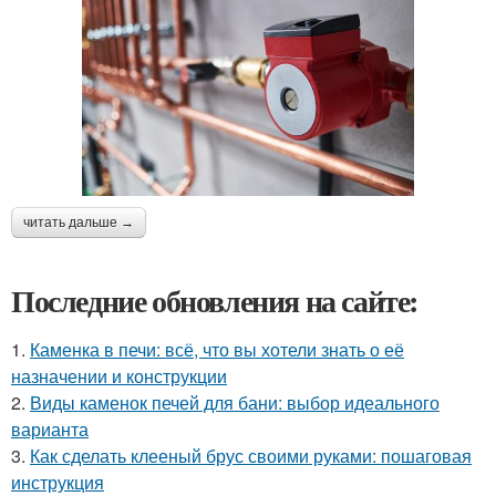
читать дальше →
Последние обновления на сайте:
1.
Каменка в печи: всё, что вы хотели знать о её
назначении и конструкции
2.
Виды каменок печей для бани: выбор идеального
варианта
3.
Как сделать клееный брус своими руками: пошаговая
инструкция