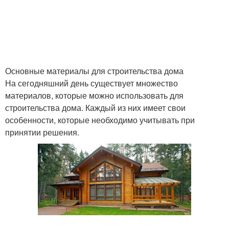
Основные материалы для строительства дома
На сегодняшний день существует множество
материалов, которые можно использовать для
строительства дома. Каждый из них имеет свои
особенности, которые необходимо учитывать при
принятии решения.