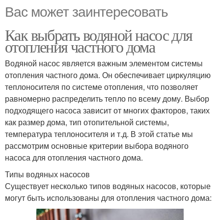
Вас может заинтересовать
Как выбрать водяной насос для
отопления частного дома
Водяной насос является важным элементом системы
отопления частного дома. Он обеспечивает циркуляцию
теплоносителя по системе отопления, что позволяет
равномерно распределить тепло по всему дому. Выбор
подходящего насоса зависит от многих факторов, таких
как размер дома, тип отопительной системы,
температура теплоносителя и т.д. В этой статье мы
рассмотрим основные критерии выбора водяного
насоса для отопления частного дома.
Типы водяных насосов
Существует несколько типов водяных насосов, которые
могут быть использованы для отопления частного дома: