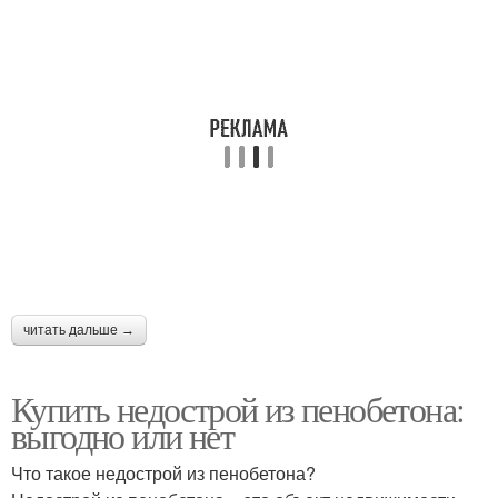
читать дальше →
Купить недострой из пенобетона:
выгодно или нет
Что такое недострой из пенобетона?