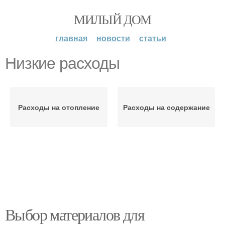
МИЛЫЙ ДОМ
главная
новости
статьи
Низкие расходы
Расходы на отопление
Расходы на содержание
Выбор материалов для