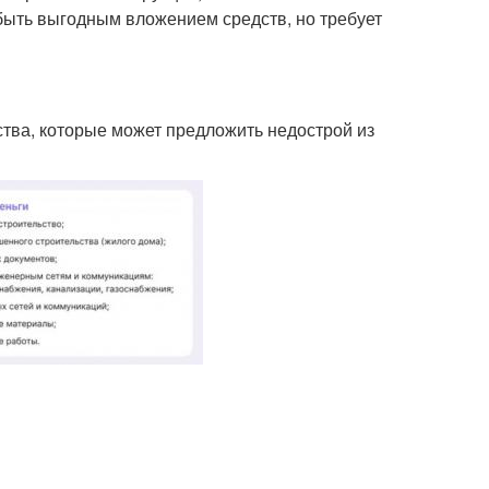
 быть выгодным вложением средств, но требует
тва, которые может предложить недострой из