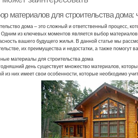
ор материалов для строительства дома: 
тельство дома – это сложный и ответственный процесс, кот
. Одним из ключевых моментов является выбор материалов,
асность вашего будущего жилья. В данной статье мы расс
тельстве, их преимущества и недостатки, а также помогут 
ные материалы для строительства дома
годняшний день существует множество материалов, которые
й из них имеет свои особенности, которые необходимо учи