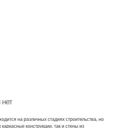
 нет
ходится на различных стадиях строительства, но
 каркасные конструкции, так и стены из