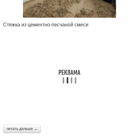
Стяжка из цементно-песчаной смеси
читать дальше →