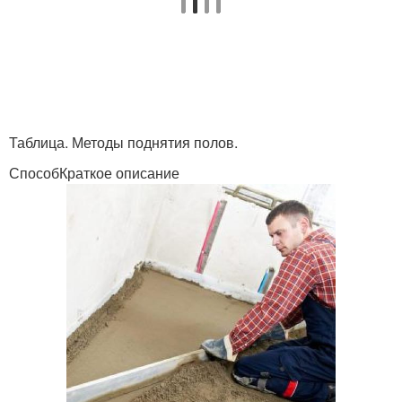
Таблица. Методы поднятия полов.
СпособКраткое описание