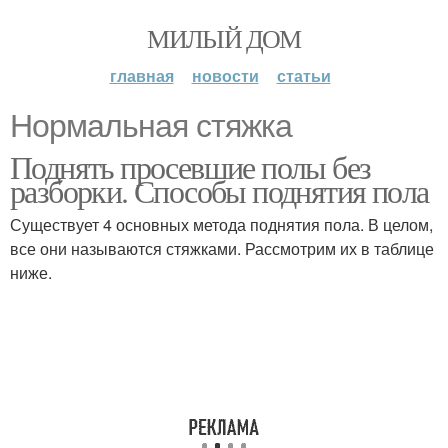
МИЛЫЙ ДОМ
главная
новости
статьи
Нормальная стяжка
Поднять просевшие полы без
разборки. Способы поднятия пола
Существует 4 основных метода поднятия пола. В целом,
все они называются стяжками. Рассмотрим их в таблице
ниже.