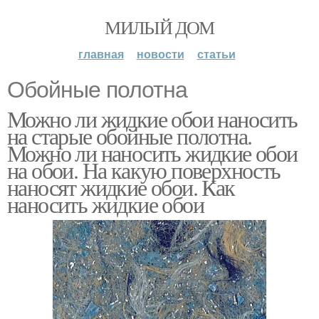
МИЛЫЙ ДОМ
главная
новости
статьи
Обойные полотна
Можно ли жидкие обои наносить
на старые обойные полотна.
Можно ли наносить жидкие обои
на обои. На какую поверхность
наносят жидкие обои. Как
наносить жидкие обои