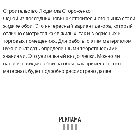
Строительство Людмила Стороженко
Одной из последних новинок строительного рынка стали
жидкие обои. Это интересный вариант декора, который
отлично смотрится как в жилых, так и в офисных и
торговых помещениях. Для работы с этим материалом
нужно обладать определенными теоретическими
знаниями. Это уникальный вид отделки. Можно ли
наносить жидкие обои на обои, как применять этот
материал, будет подробно рассмотрено далее.