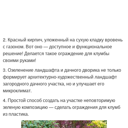
2. Красный кирпич, уложенный на сухую кладку вровень
с газоном. Вот оно — доступное и функциональное
решение! Делается такое ограждение для клумбы
своими руками!
3. Озеленение ландшафта и дачного дворика не только
формирует архитектурно-художественный ландшафт
загородного дачного участка, но и улучшает его
микроклимат.
4. Простой способ создать на участке неповторимую
зеленую композицию — сделать ограждения для клумб
из пластика.