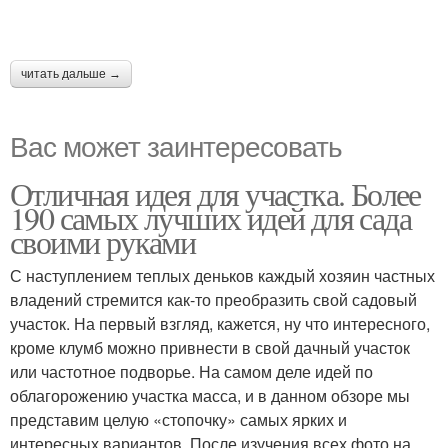
читать дальше →
Вас может заинтересовать
Отличная идея для участка. Более
190 самых лучших идей для сада
своими руками
С наступлением теплых деньков каждый хозяин частных
владений стремится как-то преобразить свой садовый
участок. На первый взгляд, кажется, ну что интересного,
кроме клумб можно привнести в свой дачный участок
или частотное подворье. На самом деле идей по
облагорожению участка масса, и в данном обзоре мы
представим целую «стопочку» самых ярких и
интересных вариантов. После изучения всех фото на