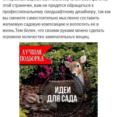
этой страничке, вам не придется обращаться к
профессиональному ландшафтному дизайнеру, так как
вы сможете самостоятельно мысленно составить
желаемую садовую композицию и воплотить ее в
жизнь.Тем более, что своими руками можно сделать
огромное количество замечательных вещиц.