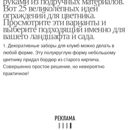
руками из подручных материалов.
Вот 25 великолепных идей
ограждений для цветника.
Просмотрите эти варианты и
выберите подходящий именно для
вашего ландшафта и сада.
1. Декоративные заборы для клумб можно делать в
любой форме. Эту полукруглую форму небольшому
цветнику придал бордюр из старого кирпича.
Совершенно простое решение, но невероятно
практичное!