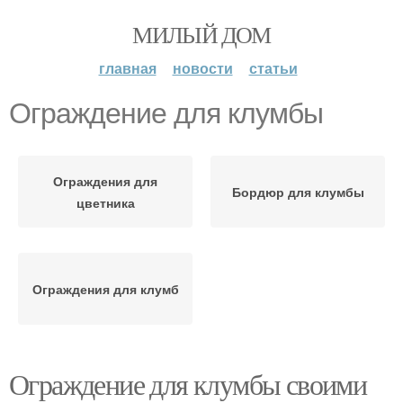
МИЛЫЙ ДОМ
главная
новости
статьи
Ограждение для клумбы
Ограждения для
Бордюр для клумбы
цветника
Ограждения для клумб
Ограждение для клумбы своими