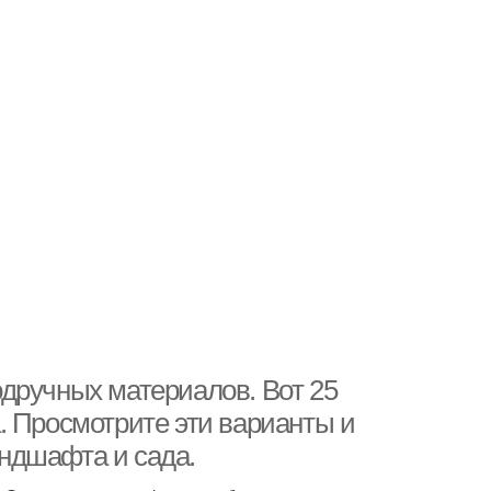
дручных материалов. Вот 25
. Просмотрите эти варианты и
ндшафта и сада.