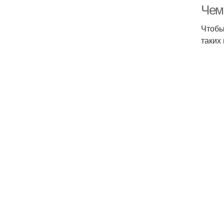
Чем
Чтобы
таких