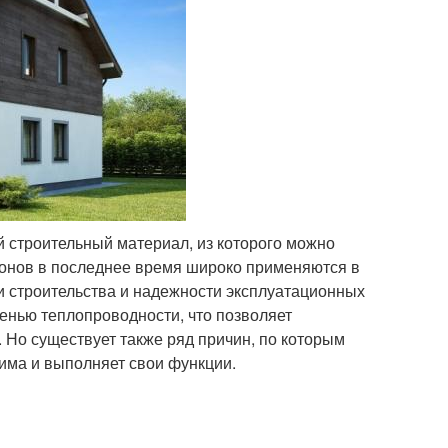
 строительный материал, из которого можно
тонов в последнее время широко применяются в
и строительства и надежности эксплуатационных
пенью теплопроводности, что позволяет
 Но существует также ряд причин, по которым
дима и выполняет свои функции.