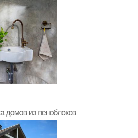
а домов из пеноблоков