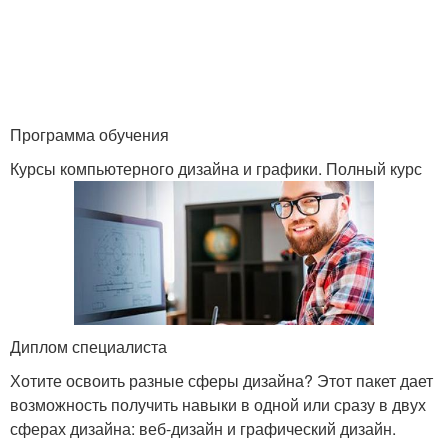
Программа обучения
Курсы компьютерного дизайна и графики. Полный курс
Диплом специалиста
Хотите освоить разные сферы дизайна? Этот пакет дает
возможность получить навыки в одной или сразу в двух
сферах дизайна: веб-дизайн и графический дизайн.