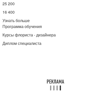
25 200
16 400
Узнать больше
Программа обучения
Курсы флориста - дизайнера
Диплом специалиста