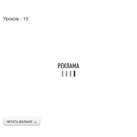
Уроков - 10
читать дальше →