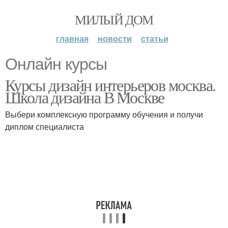
МИЛЫЙ ДОМ
главная
новости
статьи
Онлайн курсы
Курсы дизайн интерьеров москва.
Школа дизайна В Москве
Выбери комплексную программу обучения и получи
диплом специалиста