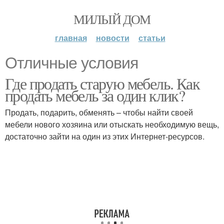
МИЛЫЙ ДОМ
главная
новости
статьи
Отличные условия
Где продать старую мебель. Как
продать мебель за один клик?
Продать, подарить, обменять – чтобы найти своей
мебели нового хозяина или отыскать необходимую вещь,
достаточно зайти на один из этих Интернет-ресурсов.