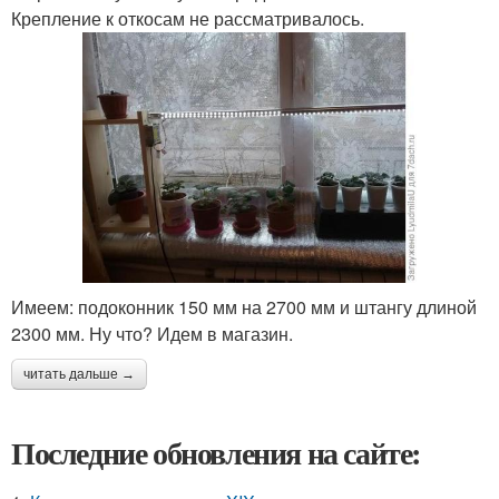
Крепление к откосам не рассматривалось.
Имеем: подоконник 150 мм на 2700 мм и штангу длиной
2300 мм. Ну что? Идем в магазин.
читать дальше →
Последние обновления на сайте: