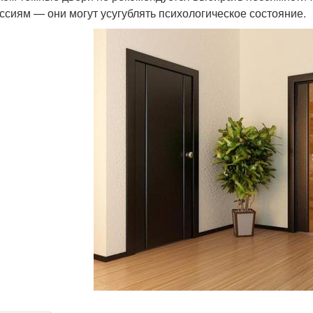
ссиям — они могут усугублять психологическое состояние.