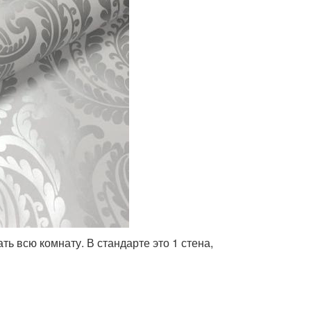
ь всю комнату. В стандарте это 1 стена,