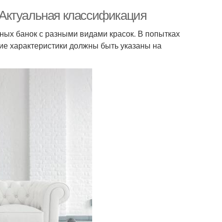
. Актуальная классификация
чных банок с разными видами красок. В попытках
кие характеристики должны быть указаны на