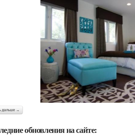
ь дальше →
ледние обновления на сайте: