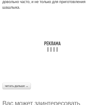
довольно часто, и не только для приготовления
шашлыка.
читать дальше →
Вас может заинтересовать