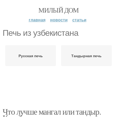
МИЛЫЙ ДОМ
главная
новости
статьи
Печь из узбекистана
Русская печь
Тандырная печь
Что лучше мангал или тандыр.