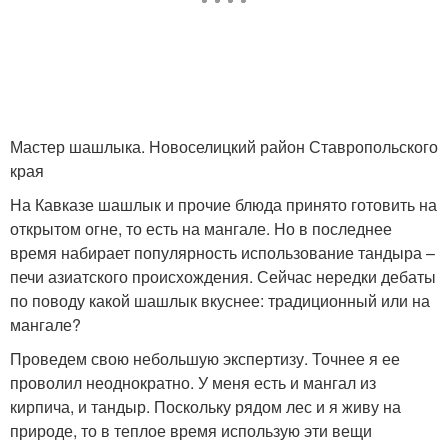
Мастер шашлыка. Новоселицкий район Ставропольского
края
На Кавказе шашлык и прочие блюда принято готовить на
открытом огне, то есть на мангале. Но в последнее
время набирает популярность использование тандыра –
печи азиатского происхождения. Сейчас нередки дебаты
по поводу какой шашлык вкуснее: традиционный или на
мангале?
Проведем свою небольшую экспертизу. Точнее я ее
проволил неоднократно. У меня есть и мангал из
кирпича, и тандыр. Поскольку рядом лес и я живу на
природе, то в теплое время использую эти вещи