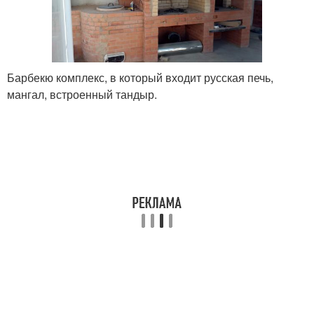
Барбекю комплекс, в который входит русская печь,
мангал, встроенный тандыр.