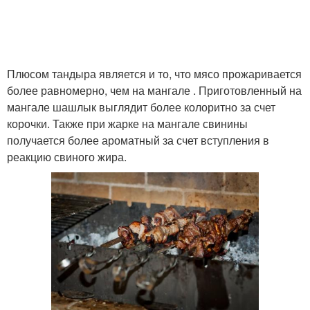
Плюсом тандыра является и то, что мясо прожаривается
более равномерно, чем на мангале . Приготовленный на
мангале шашлык выглядит более колоритно за счет
корочки. Также при жарке на мангале свинины
получается более ароматный за счет вступления в
реакцию свиного жира.