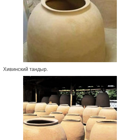
Хивинский тандыр.