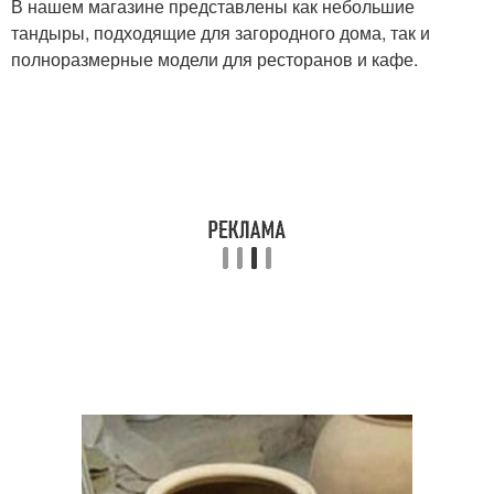
В нашем магазине представлены как небольшие
тандыры, подходящие для загородного дома, так и
полноразмерные модели для ресторанов и кафе.