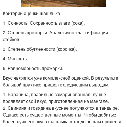
Критерии оценки шашлыка
1. Сочность. Сохранность влаги (сока).
2. Степень прожарки. Аналогично классификации
стейков.
3. Степень обугленности (корочка).
4. Мягкость.
5. Равномерность прожарки.
Вкус является уже комплексной оценкой. В результате
большой практике пришел к следующим выводам.
1. Баранина, правильно замаринованная, лучше
проявляет свой вкус, приготовленная на мангале.
2. Свинина и говядина вкуснее получаются в тандыре.
Однако есть существенные моменты. Чтобы добиться
более лучшего вкуса шашлыка в тандыре вам придется