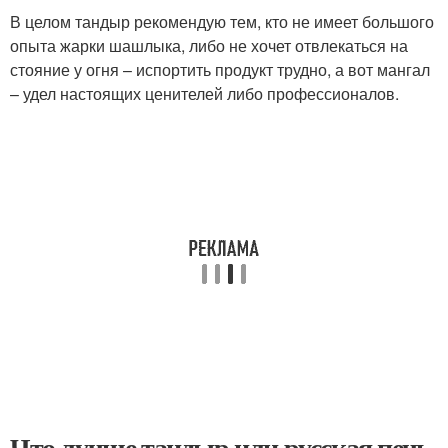
В целом тандыр рекомендую тем, кто не имеет большого
опыта жарки шашлыка, либо не хочет отвлекаться на
стояние у огня – испортить продукт трудно, а вот мангал
– удел настоящих ценителей либо профессионалов.
Что лучше тандыр или русская печь.