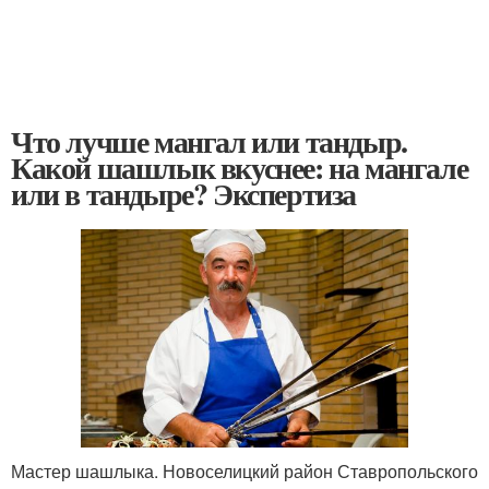
Что лучше мангал или тандыр.
Какой шашлык вкуснее: на мангале
или в тандыре? Экспертиза
Мастер шашлыка. Новоселицкий район Ставропольского