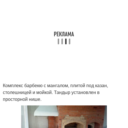
Комплекс барбекю с мангалом, плитой под казан,
столешницей и мойкой. Тандыр установлен в
просторной нише.