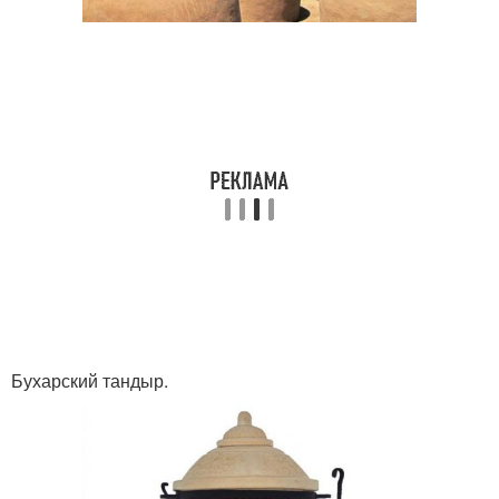
Бухарский тандыр.