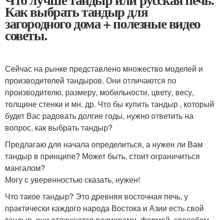
Как выбрать тандыр для
загородного дома + полезные видео
советы.
Сейчас на рынке представлено множество моделей и
производителей тандыров. Они отличаются по
производителю, размеру, мобильности, цвету, весу,
толщине стенки и мн. др. Что бы купить тандыр , который
будет Вас радовать долгие годы, нужно ответить на
вопрос, как выбрать тандыр?
Предлагаю для начала определиться, а нужен ли Вам
тандыр в принципе? Может быть, стоит ограничиться
мангалом?
Могу с уверенностью сказать, нужен!
Что такое тандыр? Это древняя восточная печь, у
практически каждого народа Востока и Азии есть свой
тандыр, они отличаются размерами, формой, способом