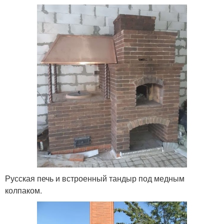
Русская печь и встроенный тандыр под медным
колпаком.