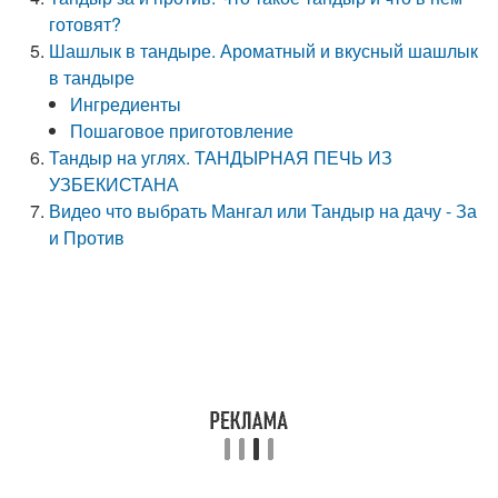
готовят?
Шашлык в тандыре. Ароматный и вкусный шашлык
в тандыре
Ингредиенты
Пошаговое приготовление
Тандыр на углях. ТАНДЫРНАЯ ПЕЧЬ ИЗ
УЗБЕКИСТАНА
Видео что выбрать Мангал или Тандыр на дачу - За
и Против