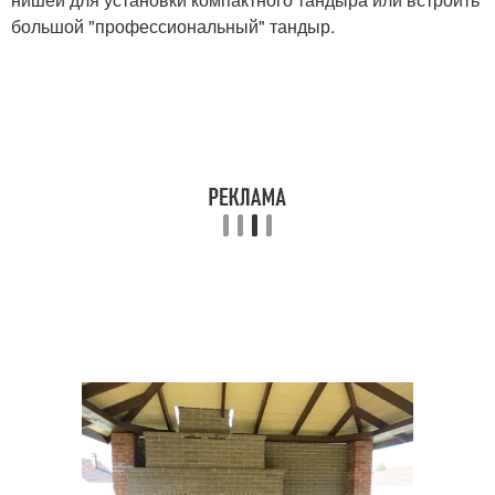
большой "профессиональный" тандыр.