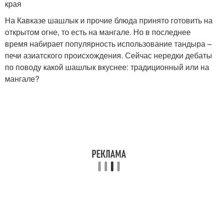
края
На Кавказе шашлык и прочие блюда принято готовить на
открытом огне, то есть на мангале. Но в последнее
время набирает популярность использование тандыра –
печи азиатского происхождения. Сейчас нередки дебаты
по поводу какой шашлык вкуснее: традиционный или на
мангале?