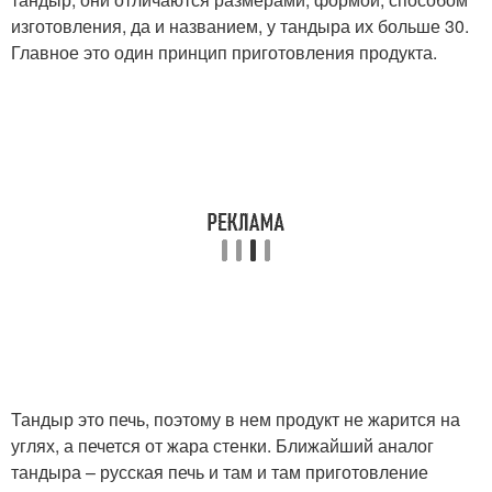
изготовления, да и названием, у тандыра их больше 30.
Главное это один принцип приготовления продукта.
Тандыр это печь, поэтому в нем продукт не жарится на
углях, а печется от жара стенки. Ближайший аналог
тандыра – русская печь и там и там приготовление