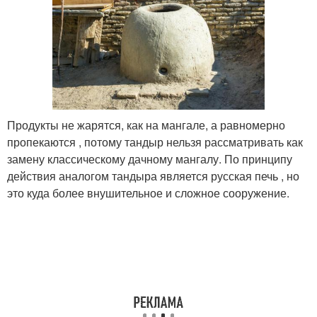
Продукты не жарятся, как на мангале, а равномерно
пропекаются , потому тандыр нельзя рассматривать как
замену классическому дачному мангалу. По принципу
действия аналогом тандыра является русская печь , но
это куда более внушительное и сложное сооружение.