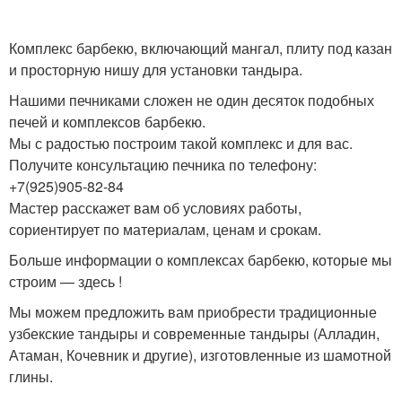
Комплекс барбекю, включающий мангал, плиту под казан
и просторную нишу для установки тандыра.
Нашими печниками сложен не один десяток подобных
печей и комплексов барбекю.
Мы с радостью построим такой комплекс и для вас.
Получите консультацию печника по телефону:
+7(925)905-82-84
Мастер расскажет вам об условиях работы,
сориентирует по материалам, ценам и срокам.
Больше информации о комплексах барбекю, которые мы
строим — здесь !
Мы можем предложить вам приобрести традиционные
узбекские тандыры и современные тандыры (Алладин,
Атаман, Кочевник и другие), изготовленные из шамотной
глины.