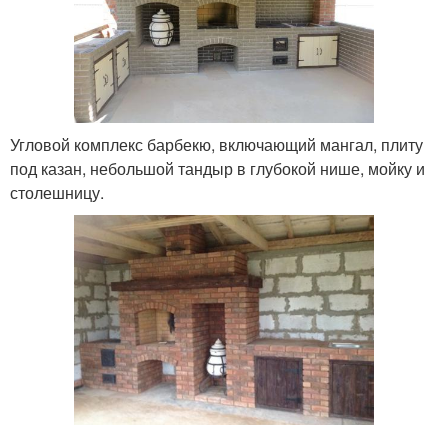
Угловой комплекс барбекю, включающий мангал, плиту
под казан, небольшой тандыр в глубокой нише, мойку и
столешницу.