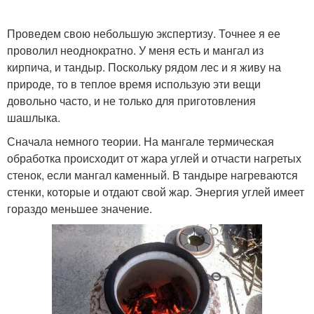
Проведем свою небольшую экспертизу. Точнее я ее
проволил неоднократно. У меня есть и мангал из
кирпича, и тандыр. Поскольку рядом лес и я живу на
природе, то в теплое время использую эти вещи
довольно часто, и не только для приготовления
шашлыка.
Сначала немного теории. На мангале термическая
обработка происходит от жара углей и отчасти нагретых
стенок, если мангал каменный. В тандыре нагреваются
стенки, которые и отдают свой жар. Энергия углей имеет
гораздо меньшее значение.