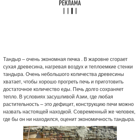
Тандыр – очень экономная печка . В жаровне сгорает
сухая древесина, нагревая воздух и теплоемкие стенки
тандыра. Очень небольшого количества древесины
хватает, чтобы хорошо прогреть печь и приготовить
достаточное количество еды. Печь долго сохраняет
тепло. В условиях засушливой Азии, где любая
растительность – это дефицит, конструкцию печи можно
назвать настоящей находкой. Современный же человек,
где бы он ни находился, оценит экономичность тандыра.