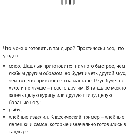
Что можно готовить в тандыре? Практически все, что
угодно:
мясо. Шашлык приготовится намного быстрее, чем
любым другим образом, но будет иметь другой вкус,
чем тот, что приготовлен на мангале. Вкус будет не
хуже и не лучше – просто другим. В тандыре можно
запечь целую курицу или другую птицу, целую
баранью ногу;
рыбу;
хлебные изделия. Классический пример – хлебные
лепешки и самса, которые изначально готовились в
тандыре;