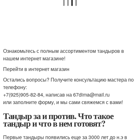
Ознакомьтесь с полным ассортиментом тандыров в
нашем интернет магазине!
Перейти в интернет магазин
Остались вопросы? Получите консультацию мастера по
телефону:
+7(925)905-82-84, написав на 67dima@mail.ru
или заполните форму, и мы сами свяжемся с вами!
Тандыр за и против. Что такое
тандыр и что в нем готовят?
Первые тандыры появились еще за 3000 лет до н.э в