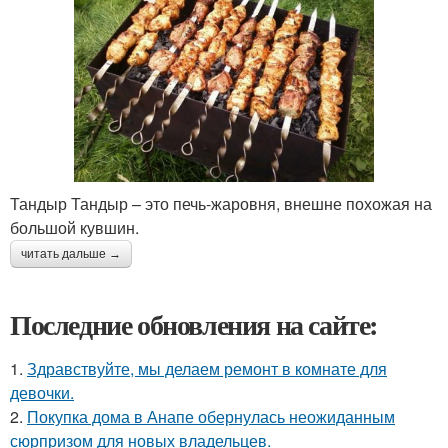
Тандыр Тандыр – это печь-жаровня, внешне похожая на
большой кувшин.
читать дальше →
Последние обновления на сайте:
1.
Здравствуйте, мы делаем ремонт в комнате для
девочки.
2.
Покупка дома в Анапе обернулась неожиданным
сюрпризом для новых владельцев.