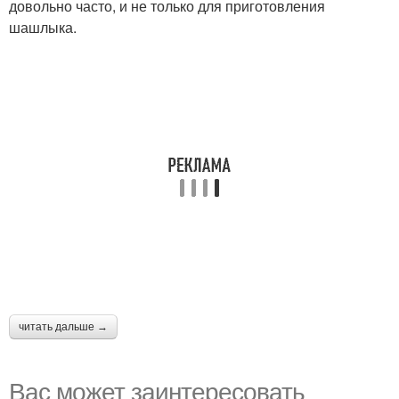
довольно часто, и не только для приготовления
шашлыка.
читать дальше →
Вас может заинтересовать