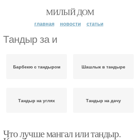
МИЛЫЙ ДОМ
главная
новости
статьи
Тандыр за и
Барбекю с тандыром
Шашлык в тандыре
Тандыр на углях
Тандыр на дачу
Что лучше мангал или тандыр.