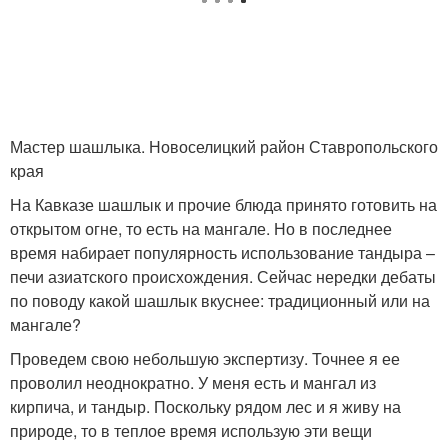
Мастер шашлыка. Новоселицкий район Ставропольского
края
На Кавказе шашлык и прочие блюда принято готовить на
открытом огне, то есть на мангале. Но в последнее
время набирает популярность использование тандыра –
печи азиатского происхождения. Сейчас нередки дебаты
по поводу какой шашлык вкуснее: традиционный или на
мангале?
Проведем свою небольшую экспертизу. Точнее я ее
проволил неоднократно. У меня есть и мангал из
кирпича, и тандыр. Поскольку рядом лес и я живу на
природе, то в теплое время использую эти вещи