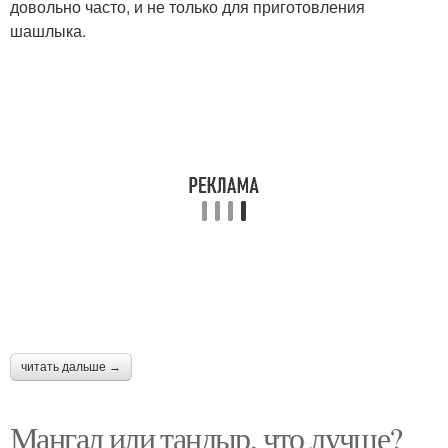
довольно часто, и не только для приготовления
шашлыка.
читать дальше →
Мангал или тандыр, что лучше?