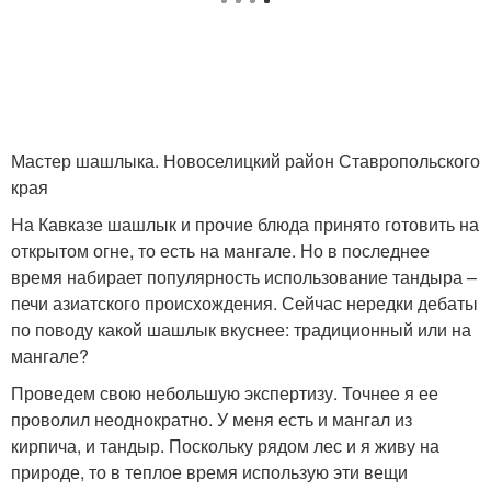
Мастер шашлыка. Новоселицкий район Ставропольского
края
На Кавказе шашлык и прочие блюда принято готовить на
открытом огне, то есть на мангале. Но в последнее
время набирает популярность использование тандыра –
печи азиатского происхождения. Сейчас нередки дебаты
по поводу какой шашлык вкуснее: традиционный или на
мангале?
Проведем свою небольшую экспертизу. Точнее я ее
проволил неоднократно. У меня есть и мангал из
кирпича, и тандыр. Поскольку рядом лес и я живу на
природе, то в теплое время использую эти вещи