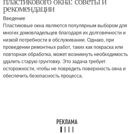
пластикового окна: советы и
рекомендации
Введение
Пластиковые окна являются популярным выбором для
многих домовладельцев благодаря их долговечности и
низкой потребности в обслуживании. Однако, при
проведении ремонтных работ, таких как покраска или
повторная обработка, может возникнуть необходимость
удалить старую грунтовку. Это задача требует
осторожности, чтобы не повредить поверхность окна и
обеспечить безопасность процесса.