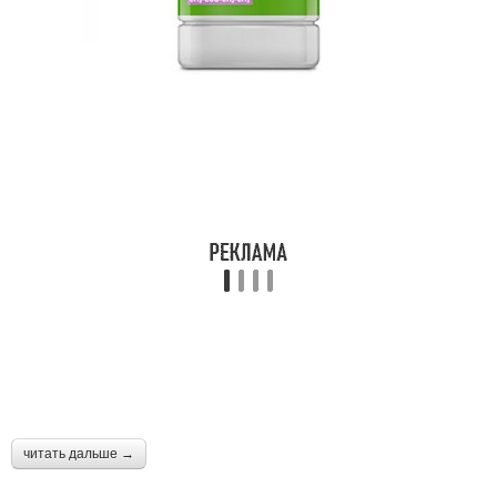
читать дальше →