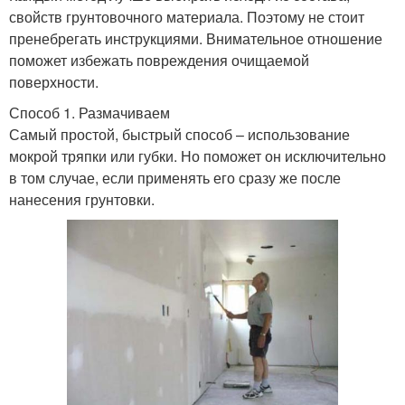
свойств грунтовочного материала. Поэтому не стоит
пренебрегать инструкциями. Внимательное отношение
поможет избежать повреждения очищаемой
поверхности.
Способ 1. Размачиваем
Самый простой, быстрый способ – использование
мокрой тряпки или губки. Но поможет он исключительно
в том случае, если применять его сразу же после
нанесения грунтовки.