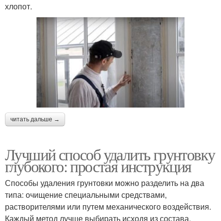
хлопот.
читать дальше →
Лучший способ удалить грунтовку
глубокого: простая инструкция
Способы удаления грунтовки можно разделить на два
типа: очищение специальными средствами,
растворителями или путем механического воздействия.
Каждый метод лучше выбирать исходя из состава,