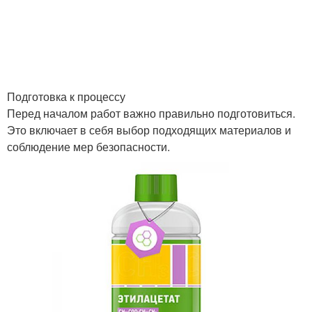
Подготовка к процессу
Перед началом работ важно правильно подготовиться.
Это включает в себя выбор подходящих материалов и
соблюдение мер безопасности.