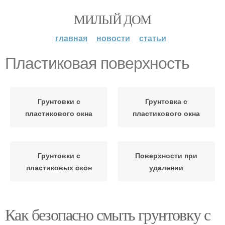
МИЛЫЙ ДОМ
главная
новости
статьи
Пластиковая поверхность
Грунтовки с
Грунтовка с
пластикового окна
пластикового окна
Грунтовки с
Поверхности при
пластиковых окон
удалении
Как безопасно смыть грунтовку с