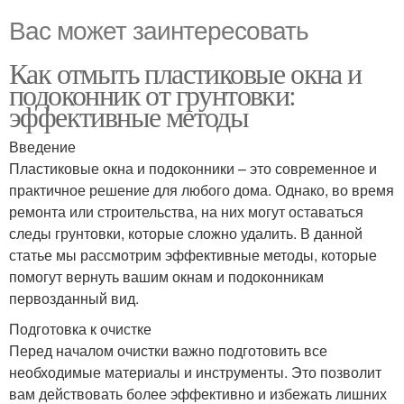
Вас может заинтересовать
Как отмыть пластиковые окна и
подоконник от грунтовки:
эффективные методы
Введение
Пластиковые окна и подоконники – это современное и
практичное решение для любого дома. Однако, во время
ремонта или строительства, на них могут оставаться
следы грунтовки, которые сложно удалить. В данной
статье мы рассмотрим эффективные методы, которые
помогут вернуть вашим окнам и подоконникам
первозданный вид.
Подготовка к очистке
Перед началом очистки важно подготовить все
необходимые материалы и инструменты. Это позволит
вам действовать более эффективно и избежать лишних