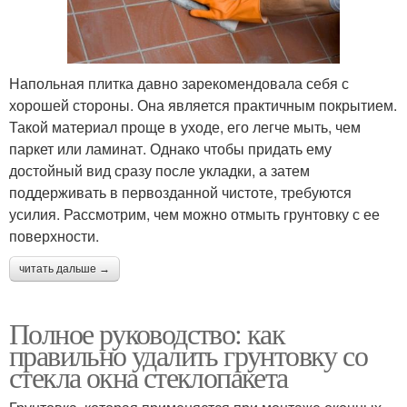
Напольная плитка давно зарекомендовала себя с
хорошей стороны. Она является практичным покрытием.
Такой материал проще в уходе, его легче мыть, чем
паркет или ламинат. Однако чтобы придать ему
достойный вид сразу после укладки, а затем
поддерживать в первозданной чистоте, требуются
усилия. Рассмотрим, чем можно отмыть грунтовку с ее
поверхности.
читать дальше →
Полное руководство: как
правильно удалить грунтовку со
стекла окна стеклопакета