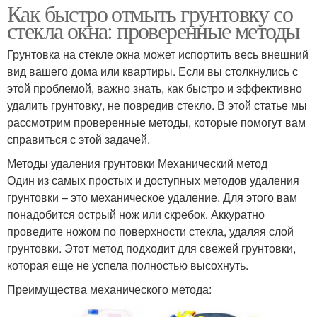
Как быстро отмыть грунтовку со
стекла окна: проверенные методы
Грунтовка на стекле окна может испортить весь внешний
вид вашего дома или квартиры. Если вы столкнулись с
этой проблемой, важно знать, как быстро и эффективно
удалить грунтовку, не повредив стекло. В этой статье мы
рассмотрим проверенные методы, которые помогут вам
справиться с этой задачей.
Методы удаления грунтовки Механический метод
Один из самых простых и доступных методов удаления
грунтовки – это механическое удаление. Для этого вам
понадобится острый нож или скребок. Аккуратно
проведите ножом по поверхности стекла, удаляя слой
грунтовки. Этот метод подходит для свежей грунтовки,
которая еще не успела полностью высохнуть.
Преимущества механического метода: