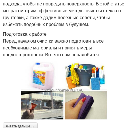
подхода, чтобы не повредить поверхность. В этой статье
мы рассмотрим эффективные методы очистки стекла от
грунтовки, а также дадим полезные советы, чтобы
избежать подобных проблем в будущем.
Подготовка к работе
Перед началом очистки важно подготовить все
необходимые материалы и принять меры
предосторожности. Вот что вам понадобится:
читать дальше →