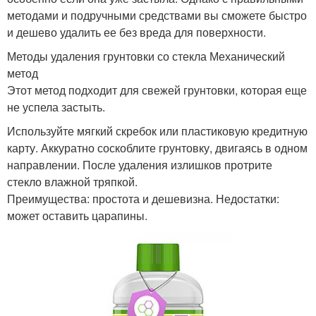
методами и подручными средствами вы сможете быстро
и дешево удалить ее без вреда для поверхности.
Методы удаления грунтовки со стекла Механический
метод
Этот метод подходит для свежей грунтовки, которая еще
не успела застыть.
Используйте мягкий скребок или пластиковую кредитную
карту. Аккуратно соскоблите грунтовку, двигаясь в одном
направлении. После удаления излишков протрите
стекло влажной тряпкой.
Преимущества: простота и дешевизна. Недостатки:
может оставить царапины.