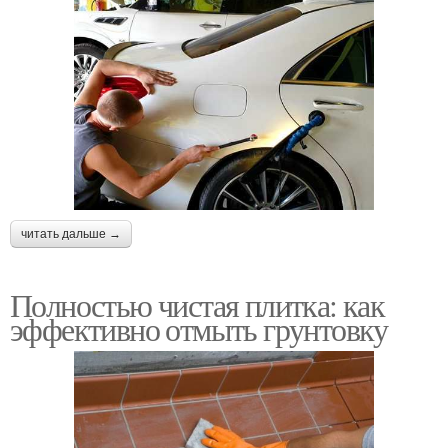
читать дальше →
Полностью чистая плитка: как
эффективно отмыть грунтовку