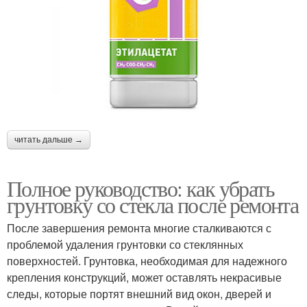
читать дальше →
Полное руководство: как убрать
грунтовку со стекла после ремонта
После завершения ремонта многие сталкиваются с
проблемой удаления грунтовки со стеклянных
поверхностей. Грунтовка, необходимая для надежного
крепления конструкций, может оставлять некрасивые
следы, которые портят внешний вид окон, дверей и