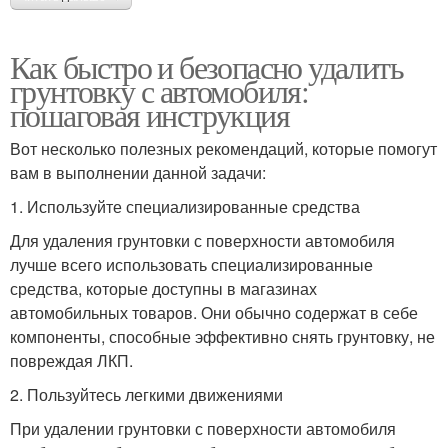
Как быстро и безопасно удалить
грунтовку с автомобиля:
пошаговая инструкция
Вот несколько полезных рекомендаций, которые помогут
вам в выполнении данной задачи:
1. Используйте специализированные средства
Для удаления грунтовки с поверхности автомобиля
лучше всего использовать специализированные
средства, которые доступны в магазинах
автомобильных товаров. Они обычно содержат в себе
компоненты, способные эффективно снять грунтовку, не
повреждая ЛКП.
2. Пользуйтесь легкими движениями
При удалении грунтовки с поверхности автомобиля