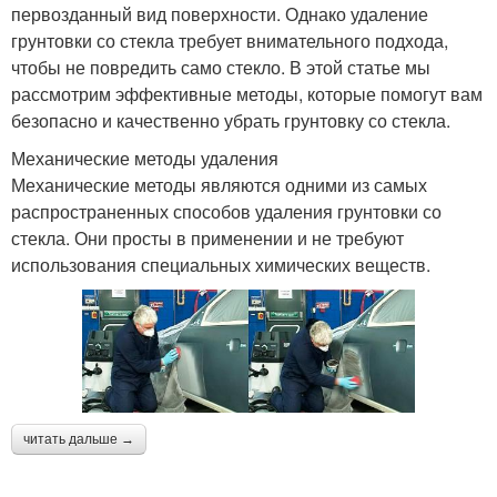
первозданный вид поверхности. Однако удаление
грунтовки со стекла требует внимательного подхода,
чтобы не повредить само стекло. В этой статье мы
рассмотрим эффективные методы, которые помогут вам
безопасно и качественно убрать грунтовку со стекла.
Механические методы удаления
Механические методы являются одними из самых
распространенных способов удаления грунтовки со
стекла. Они просты в применении и не требуют
использования специальных химических веществ.
читать дальше →