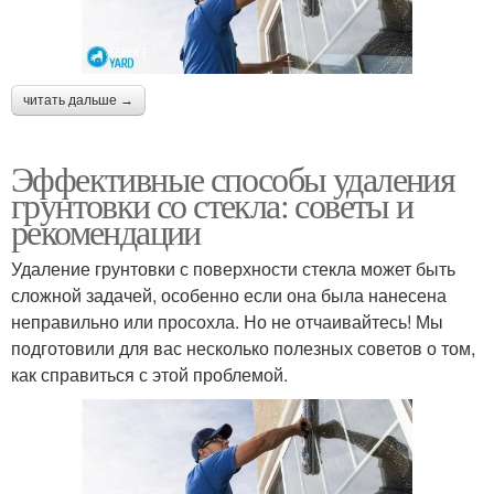
читать дальше →
Эффективные способы удаления
грунтовки со стекла: советы и
рекомендации
Удаление грунтовки с поверхности стекла может быть
сложной задачей, особенно если она была нанесена
неправильно или просохла. Но не отчаивайтесь! Мы
подготовили для вас несколько полезных советов о том,
как справиться с этой проблемой.