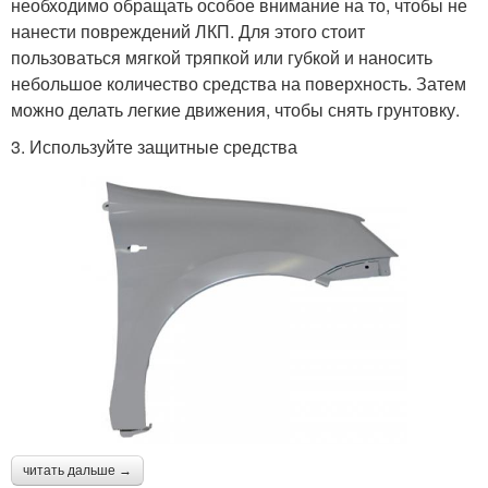
необходимо обращать особое внимание на то, чтобы не
нанести повреждений ЛКП. Для этого стоит
пользоваться мягкой тряпкой или губкой и наносить
небольшое количество средства на поверхность. Затем
можно делать легкие движения, чтобы снять грунтовку.
3. Используйте защитные средства
читать дальше →