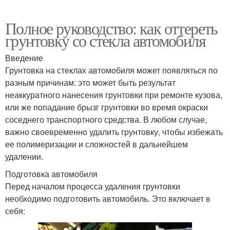
Полное руководство: как оттереть
грунтовку со стекла автомобиля
Введение
Грунтовка на стеклах автомобиля может появляться по
разным причинам: это может быть результат
неаккуратного нанесения грунтовки при ремонте кузова,
или же попадание брызг грунтовки во время окраски
соседнего транспортного средства. В любом случае,
важно своевременно удалить грунтовку, чтобы избежать
ее полимеризации и сложностей в дальнейшем
удалении.
Подготовка автомобиля
Перед началом процесса удаления грунтовки
необходимо подготовить автомобиль. Это включает в
себя: