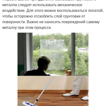
металла следует использовать механическое
воздействие. Для этого можно воспользоваться лопатой,
чтобы осторожно отскоблить слой грунтовки от
поверхности. Важно не наносить повреждений самому
металлу при этом процессе.