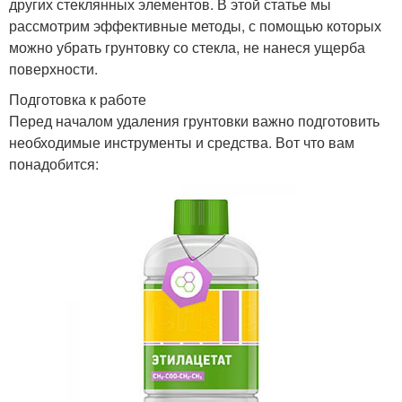
других стеклянных элементов. В этой статье мы
рассмотрим эффективные методы, с помощью которых
можно убрать грунтовку со стекла, не нанеся ущерба
поверхности.
Подготовка к работе
Перед началом удаления грунтовки важно подготовить
необходимые инструменты и средства. Вот что вам
понадобится: