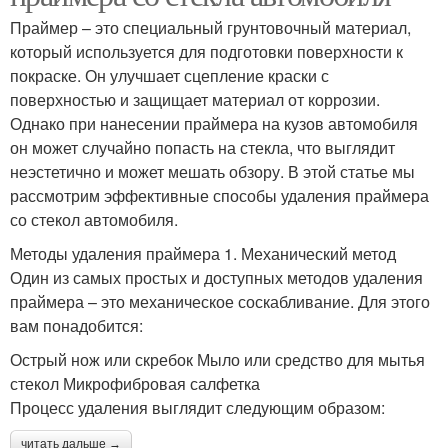
Праймер – это специальный грунтовочный материал,
который используется для подготовки поверхности к
покраске. Он улучшает сцепление краски с
поверхностью и защищает материал от коррозии.
Однако при нанесении праймера на кузов автомобиля
он может случайно попасть на стекла, что выглядит
неэстетично и может мешать обзору. В этой статье мы
рассмотрим эффективные способы удаления праймера
со стекол автомобиля.
Методы удаления праймера 1. Механический метод
Один из самых простых и доступных методов удаления
праймера – это механическое соскабливание. Для этого
вам понадобится:
Острый нож или скребок Мыло или средство для мытья
стекол Микрофибровая салфетка
Процесс удаления выглядит следующим образом:
читать дальше →