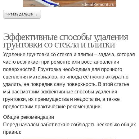
читать дальше →
Эффективные способы удаления
грунтовки со стекла и плитки
Удаление грунтовки со стекла и плитки – задача, которая
часто возникает при ремонте или восстановлении
поверхностей. Грунтовка необходима для прочного
сцепления материалов, но иногда её нужно аккуратно
удалить, не повредив саму поверхность. В этой статье
мы рассмотрим эффективные способы удаления
грунтовки, их преимущества и недостатки, а также
предоставим практические рекомендации.
Общие рекомендации
Перед началом работ важно соблюдать несколько общих
правил: