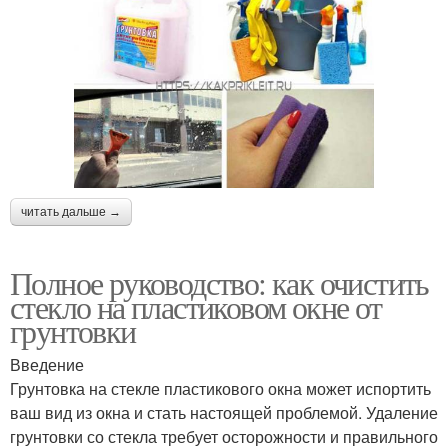
читать дальше →
Полное руководство: как очистить
стекло на пластиковом окне от
грунтовки
Введение
Грунтовка на стекле пластикового окна может испортить
ваш вид из окна и стать настоящей проблемой. Удаление
грунтовки со стекла требует осторожности и правильного