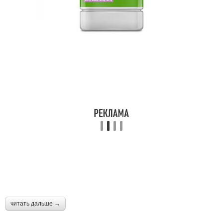
читать дальше →