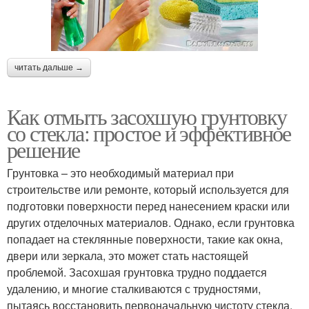
читать дальше →
Как отмыть засохшую грунтовку
со стекла: простое и эффективное
решение
Грунтовка – это необходимый материал при
строительстве или ремонте, который используется для
подготовки поверхности перед нанесением краски или
других отделочных материалов. Однако, если грунтовка
попадает на стеклянные поверхности, такие как окна,
двери или зеркала, это может стать настоящей
проблемой. Засохшая грунтовка трудно поддается
удалению, и многие сталкиваются с трудностями,
пытаясь восстановить первоначальную чистоту стекла.