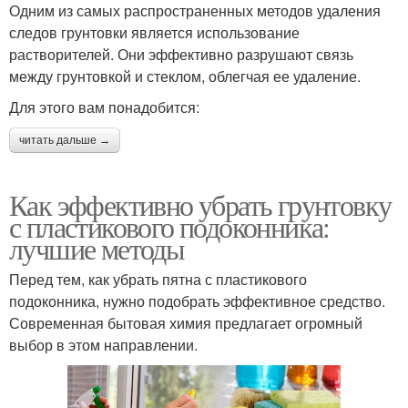
Одним из самых распространенных методов удаления
следов грунтовки является использование
растворителей. Они эффективно разрушают связь
между грунтовкой и стеклом, облегчая ее удаление.
Для этого вам понадобится:
читать дальше →
Как эффективно убрать грунтовку
с пластикового подоконника:
лучшие методы
Перед тем, как убрать пятна с пластикового
подоконника, нужно подобрать эффективное средство.
Современная бытовая химия предлагает огромный
выбор в этом направлении.