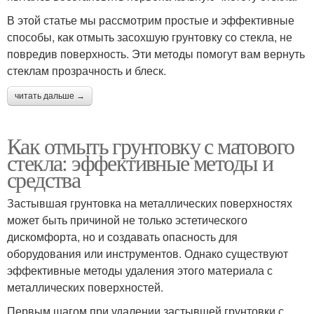
В этой статье мы рассмотрим простые и эффективные
способы, как отмыть засохшую грунтовку со стекла, не
повредив поверхность. Эти методы помогут вам вернуть
стеклам прозрачность и блеск.
читать дальше →
Как отмыть грунтовку с матового
стекла: эффективные методы и
средства
Застывшая грунтовка на металлических поверхностях
может быть причиной не только эстетического
дискомфорта, но и создавать опасность для
оборудования или инструментов. Однако существуют
эффективные методы удаления этого материала с
металлических поверхностей.
Первым шагом при удалении застывшей грунтовки с