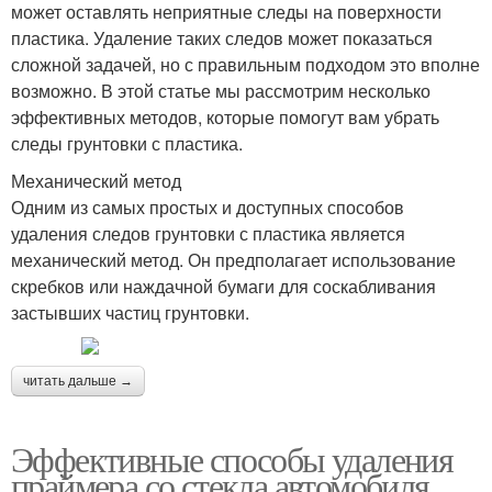
может оставлять неприятные следы на поверхности
пластика. Удаление таких следов может показаться
сложной задачей, но с правильным подходом это вполне
возможно. В этой статье мы рассмотрим несколько
эффективных методов, которые помогут вам убрать
следы грунтовки с пластика.
Механический метод
Одним из самых простых и доступных способов
удаления следов грунтовки с пластика является
механический метод. Он предполагает использование
скребков или наждачной бумаги для соскабливания
застывших частиц грунтовки.
читать дальше →
Эффективные способы удаления
праймера со стекла автомобиля