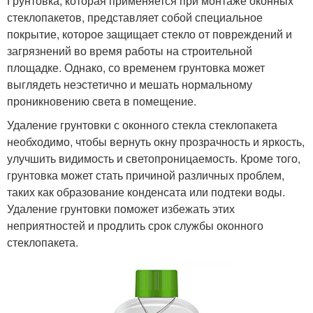
Грунтовка, которая применяется при монтаже оконных
стеклопакетов, представляет собой специальное
покрытие, которое защищает стекло от повреждений и
загрязнений во время работы на строительной
площадке. Однако, со временем грунтовка может
выглядеть неэстетично и мешать нормальному
проникновению света в помещение.
Удаление грунтовки с оконного стекла стеклопакета
необходимо, чтобы вернуть окну прозрачность и яркость,
улучшить видимость и светопроницаемость. Кроме того,
грунтовка может стать причиной различных проблем,
таких как образование конденсата или подтеки воды.
Удаление грунтовки поможет избежать этих
неприятностей и продлить срок службы оконного
стеклопакета.