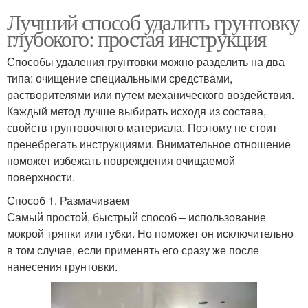
Лучший способ удалить грунтовку
глубокого: простая инструкция
Способы удаления грунтовки можно разделить на два
типа: очищение специальными средствами,
растворителями или путем механического воздействия.
Каждый метод лучше выбирать исходя из состава,
свойств грунтовочного материала. Поэтому не стоит
пренебрегать инструкциями. Внимательное отношение
поможет избежать повреждения очищаемой
поверхности.
Способ 1. Размачиваем
Самый простой, быстрый способ – использование
мокрой тряпки или губки. Но поможет он исключительно
в том случае, если применять его сразу же после
нанесения грунтовки.