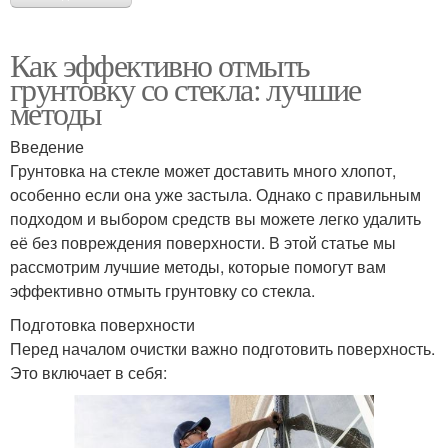
Как эффективно отмыть
грунтовку со стекла: лучшие
методы
Введение
Грунтовка на стекле может доставить много хлопот,
особенно если она уже застыла. Однако с правильным
подходом и выбором средств вы можете легко удалить
её без повреждения поверхности. В этой статье мы
рассмотрим лучшие методы, которые помогут вам
эффективно отмыть грунтовку со стекла.
Подготовка поверхности
Перед началом очистки важно подготовить поверхность.
Это включает в себя: