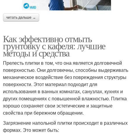
читать дальше →
Как эффективно отмыть
грунтовку с кафеля: лучшие
методы и средства
Прелесть плитки в том, что она является долговечной
поверхностью. Они долговечны, способны выдерживать
механическое воздействие без повреждения структуры
поверхности. Этот материал подходит для
использования в ванных комнатах, санузлах, кухнях и
других помещениях с повышенной влажностью. Плитка
хорошо сохраняет свои эстетические и защитные
свойства при бережном обращении.
Загрязнение напольной плитки происходит в различных
формах. Это может быть: