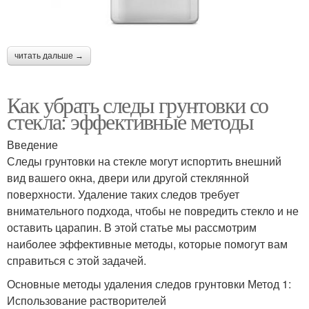
читать дальше →
Как убрать следы грунтовки со
стекла: эффективные методы
Введение
Следы грунтовки на стекле могут испортить внешний
вид вашего окна, двери или другой стеклянной
поверхности. Удаление таких следов требует
внимательного подхода, чтобы не повредить стекло и не
оставить царапин. В этой статье мы рассмотрим
наиболее эффективные методы, которые помогут вам
справиться с этой задачей.
Основные методы удаления следов грунтовки Метод 1:
Использование растворителей