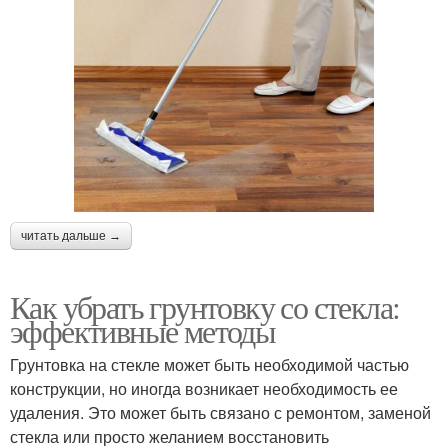
читать дальше →
Как убрать грунтовку со стекла:
эффективные методы
Грунтовка на стекле может быть необходимой частью
конструкции, но иногда возникает необходимость ее
удаления. Это может быть связано с ремонтом, заменой
стекла или просто желанием восстановить