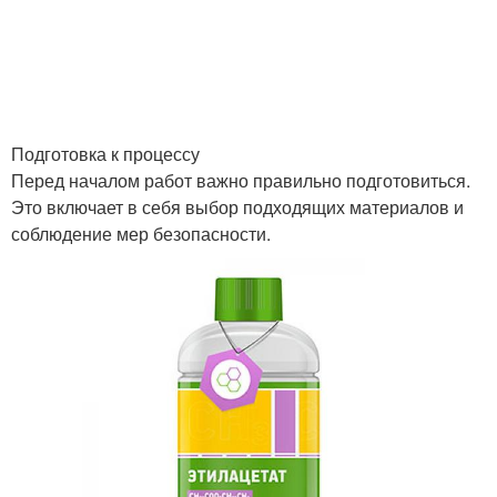
Подготовка к процессу
Перед началом работ важно правильно подготовиться.
Это включает в себя выбор подходящих материалов и
соблюдение мер безопасности.