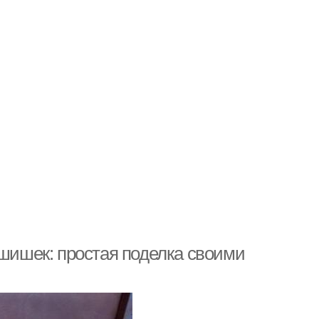
 шишек: простая поделка своими