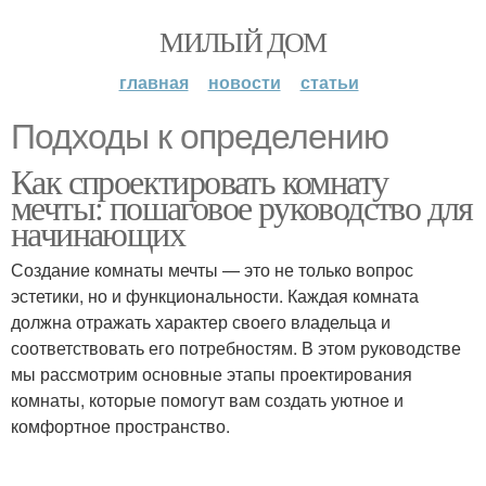
МИЛЫЙ ДОМ
главная
новости
статьи
Подходы к определению
Как спроектировать комнату
мечты: пошаговое руководство для
начинающих
Создание комнаты мечты — это не только вопрос
эстетики, но и функциональности. Каждая комната
должна отражать характер своего владельца и
соответствовать его потребностям. В этом руководстве
мы рассмотрим основные этапы проектирования
комнаты, которые помогут вам создать уютное и
комфортное пространство.