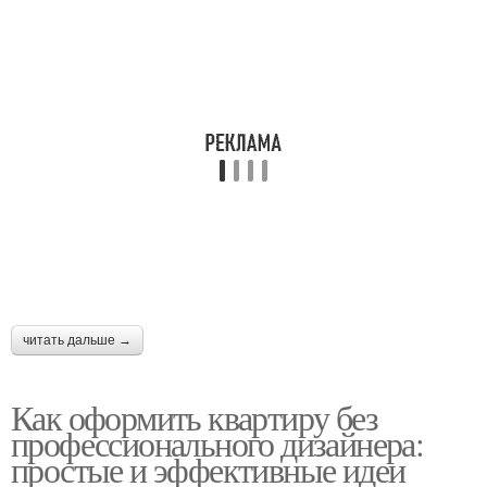
читать дальше →
Как оформить квартиру без
профессионального дизайнера:
простые и эффективные идеи