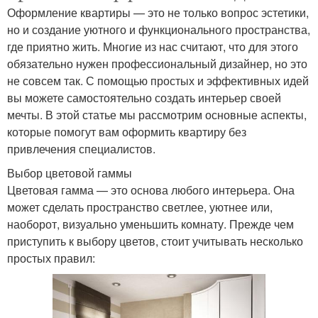
Оформление квартиры — это не только вопрос эстетики,
но и создание уютного и функционального пространства,
где приятно жить. Многие из нас считают, что для этого
обязательно нужен профессиональный дизайнер, но это
не совсем так. С помощью простых и эффективных идей
вы можете самостоятельно создать интерьер своей
мечты. В этой статье мы рассмотрим основные аспекты,
которые помогут вам оформить квартиру без
привлечения специалистов.
Выбор цветовой гаммы
Цветовая гамма — это основа любого интерьера. Она
может сделать пространство светлее, уютнее или,
наоборот, визуально уменьшить комнату. Прежде чем
приступить к выбору цветов, стоит учитывать несколько
простых правил: