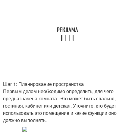
Шаг 1: Планирование пространства
Первым делом необходимо определить, для чего
предназначена комната. Это может быть спальня,
гостиная, кабинет или детская. Уточните, кто будет
использовать это помещение и какие функции оно
должно выполнять.