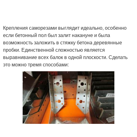
Крепления саморезами выглядит идеально, особенно
если бетонный пол был залит накануне и была
возможность заложить в стяжку бетона деревянные
пробки. Единственной сложностью является
выравнивание всех балок в одной плоскости. Сделать
это можно тремя способами: