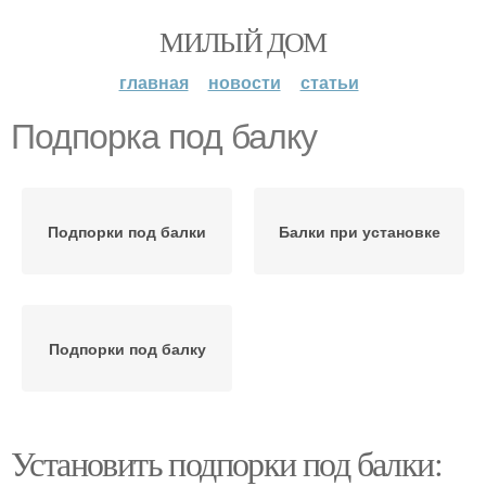
МИЛЫЙ ДОМ
главная
новости
статьи
Подпорка под балку
Подпорки под балки
Балки при установке
Подпорки под балку
Установить подпорки под балки: