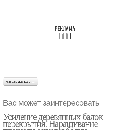
читать дальше →
Вас может заинтересовать
Усиление деревянных балок
перекрытия. Наращивание