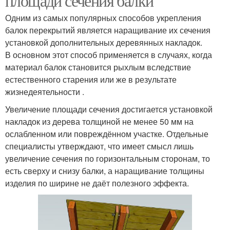
площади сечения балки
Одним из самых популярных способов укрепления
балок перекрытий является наращивание их сечения
установкой дополнительных деревянных накладок.
В основном этот способ применяется в случаях, когда
материал балок становится рыхлым вследствие
естественного старения или же в результате
жизнедеятельности .
Увеличение площади сечения достигается установкой
накладок из дерева толщиной не менее 50 мм на
ослабленном или повреждённом участке. Отдельные
специалисты утверждают, что имеет смысл лишь
увеличение сечения по горизонтальным сторонам, то
есть сверху и снизу балки, а наращивание толщины
изделия по ширине не даёт полезного эффекта.