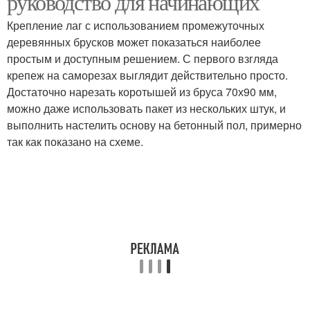
руководство для начинающих
Крепление лаг с использованием промежуточных
деревянных брусков может показаться наиболее
простым и доступным решением. С первого взгляда
крепеж на саморезах выглядит действительно просто.
Достаточно нарезать коротышей из бруса 70х90 мм,
можно даже использовать пакет из нескольких штук, и
выполнить настелить основу на бетонный пол, примерно
так как показано на схеме.