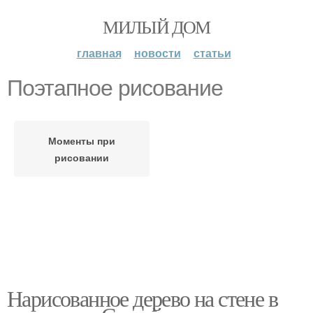
МИЛЫЙ ДОМ
главная
новости
статьи
Поэтапное рисование
Моменты при
рисовании
Нарисованное дерево на стене в