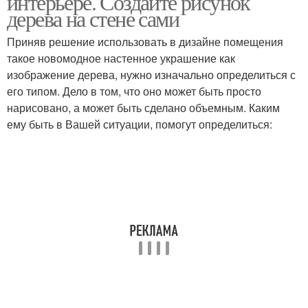
интерьере. Создайте рисунок
дерева на стене сами
Приняв решение использовать в дизайне помещения
такое новомодное настенное украшение как
изображение дерева, нужно изначально определиться с
его типом. Дело в том, что оно может быть просто
нарисовано, а может быть сделано объемным. Каким
ему быть в Вашей ситуации, помогут определиться: