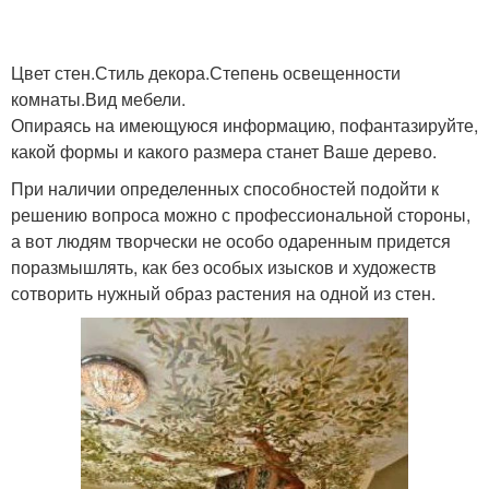
Цвет стен.Стиль декора.Степень освещенности
комнаты.Вид мебели.
Опираясь на имеющуюся информацию, пофантазируйте,
какой формы и какого размера станет Ваше дерево.
При наличии определенных способностей подойти к
решению вопроса можно с профессиональной стороны,
а вот людям творчески не особо одаренным придется
поразмышлять, как без особых изысков и художеств
сотворить нужный образ растения на одной из стен.