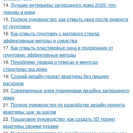
14.
Лучшие интерьеры загородного дома 2025: топ-
тренды и идеи
15.
Полное руководство: как отмыть окна после ремонта
от грунтовки
16.
Как отмыть грунтовку с матового стекла:
эффективные методы и средства
17.
Как отмыть пластиковые окна и подоконник от
грунтовки: эффективные методы
18.
Пеноблоки: правда о плюсах и минусах
строительства дома
19.
Создай дизайн-проект квартиры без лишних
расходов
20.
Современные идеи планировки дизайна загородного
дома
21.
Полное руководство по разработке дизайн-проекта
квартиры: шаг за шагом
22.
Пошаговое руководство: как создать 3D проект
квартиры своими руками