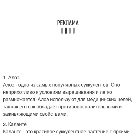
1. Алоэ
Алоэ - одно из самых популярных суккулентов. Оно
неприхотливо к условиям выращивания и легко
размножается. Алоэ используют для медицинских целей,
так как его сок обладает противовоспалительными и
заживляющими свойствами.
2. Каланте
Каланте - это красивое суккулентное растение с яркими