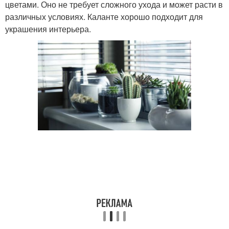
цветами. Оно не требует сложного ухода и может расти в
различных условиях. Каланте хорошо подходит для
украшения интерьера.