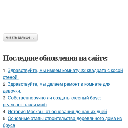
читать дальше →
Последние обновления на сайте:
1.
Здравствуйте, мы имеем комнату 22 квадрата с косой
стеной.
2.
Здравствуйте, мы делаем ремонт в комнате для
девочки.
3.
Собственноручно ли создать клееный брус:
реальность или миф
4.
История Москвы: от основания до наших дней
5.
Основные этапы строительства деревянного дома из
бруса