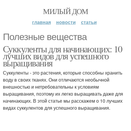
МИЛЫЙ ДОМ
главная
новости
статьи
Полезные вещества
Суккуленты для начинающих: 10
лучших видов для успешного
выращивания
Суккуленты - это растения, которые способны хранить
воду в своих тканях. Они отличаются необычной
внешностью и нетребовательны к условиям
выращивания, поэтому их легко выращивать даже для
начинающих. В этой статье мы расскажем о 10 лучших
видах суккулентов для успешного выращивания.