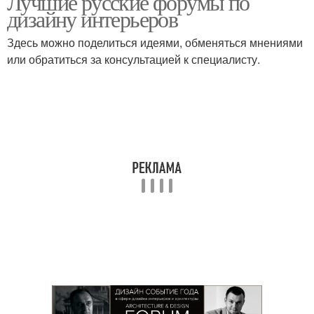
Лучшие русские форумы по
дизайну интерьеров
Здесь можно поделиться идеями, обменяться мнениями
или обратиться за консультацией к специалисту.