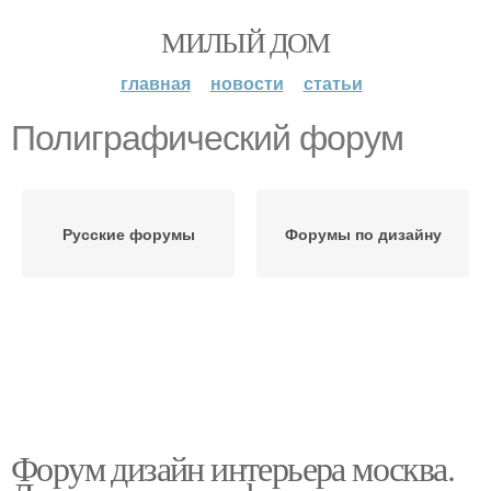
МИЛЫЙ ДОМ
главная
новости
статьи
Полиграфический форум
Русские форумы
Форумы по дизайну
Форум дизайн интерьера москва.