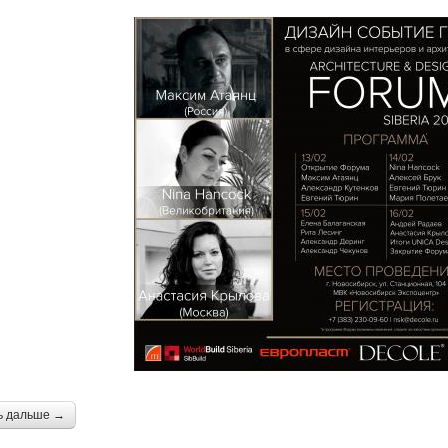
ь дальше →