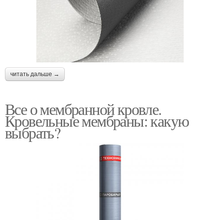
читать дальше →
Все о мембранной кровле.
Кровельные мембраны: какую
выбрать?