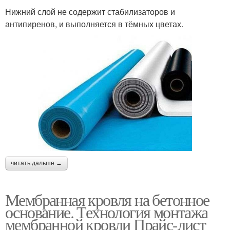
Нижний слой не содержит стабилизаторов и
антипиренов, и выполняется в тёмных цветах.
читать дальше →
Мембранная кровля на бетонное
основание. Технология монтажа
мембранной кровли Прайс-лист