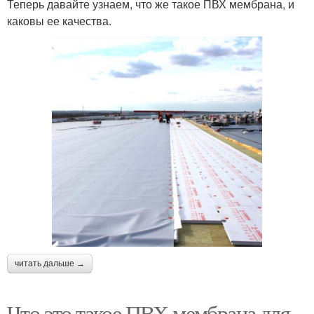
Теперь давайте узнаем, что же такое ПВХ мембрана, и
каковы ее качества.
читать дальше →
Что это такое ПВХ мембрана для