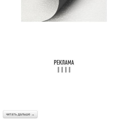
читать дальше →