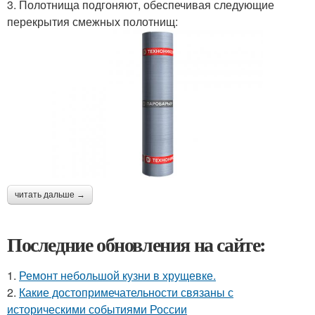
3. Полотнища подгоняют, обеспечивая следующие
перекрытия смежных полотнищ:
читать дальше →
Последние обновления на сайте:
1.
Ремонт небольшой кузни в хрущевке.
2.
Какие достопримечательности связаны с
историческими событиями России