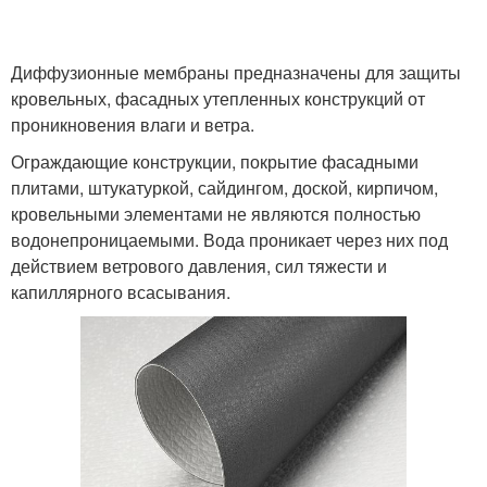
Диффузионные мембраны предназначены для защиты
кровельных, фасадных утепленных конструкций от
проникновения влаги и ветра.
Ограждающие конструкции, покрытие фасадными
плитами, штукатуркой, сайдингом, доской, кирпичом,
кровельными элементами не являются полностью
водонепроницаемыми. Вода проникает через них под
действием ветрового давления, сил тяжести и
капиллярного всасывания.