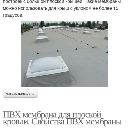
построек с большой плоской крышей. Такие мембраны
можно использовать для крыш с уклоном не более 15
градусов.
читать дальше →
ПВХ мембрана для плоской
кровли. Свойства ПВХ мембраны