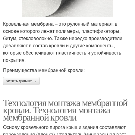
Кровельная мембрана – это рулонный материал, в
основе которого лежат полимеры, пластификаторы,
битум, стекловолокно. Также нередко производители
добавляют в состав кровли и другие компоненты,
которые обеспечивают пластичность и устойчивость
покрытия.
Преимущества мембранной кровли:
читать дальше →
Технология монтажа мембранной
кровли. Технология монтажа
мембранной кровли
Основу кровельного пирога крыши здания составляют
пароизоляция (пленка), утеплитель (минеральная вата,