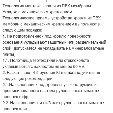
Технология монтажа кровли из ПВХ мембраны
Укладка с механическим креплением
Технологические приемы устройства кровли из ПВХ
мембран с механическим креплением выполняют в
следующем порядке:
1. На подготовленной под кровлю поверхности
основания укладывают защитный или разделительный
слой (допускается не укладывать на минераловатные
плиты);
1.1. Полотнища геотекстиля или стеклохолста
укладываются с нахлестом не менее 50 мм.
2. Раскатывают 4-5 рулонов КТmembrane, учитывая
следующие рекомендации:
2.1.На основаниях под кровельную конструкцию из
профилированного настила рулоны раскатываются
поперек гофр;
2.2. На основаниях из ж/б плит рулоны раскатываются
поперек плит.