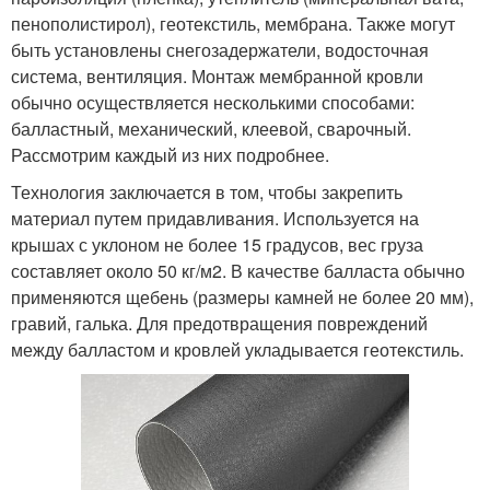
пенополистирол), геотекстиль, мембрана. Также могут
быть установлены снегозадержатели, водосточная
система, вентиляция. Монтаж мембранной кровли
обычно осуществляется несколькими способами:
балластный, механический, клеевой, сварочный.
Рассмотрим каждый из них подробнее.
Технология заключается в том, чтобы закрепить
материал путем придавливания. Используется на
крышах с уклоном не более 15 градусов, вес груза
составляет около 50 кг/м2. В качестве балласта обычно
применяются щебень (размеры камней не более 20 мм),
гравий, галька. Для предотвращения повреждений
между балластом и кровлей укладывается геотекстиль.