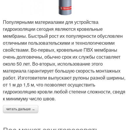
Популярными материалами для устройства
гидроизоляции сегодня являются кровельные
мембраны. Быстрый рост их популярности обусловлен
отличными пользовательскими и технологическими
свойствами. Во-первых, кровельные ПВХ мембраны
очень долговечны, обычно срок их службы составляет
около 50 лет. Во-вторых, использование этого
материала гарантирует большую скорость монтажных
работ. Изготовители выпускают рулоны разной ширины,
от 1 м до 1,5 м, что позволяет осуществить
гидроизоляцию кровли любой степени сложности, сведя
к минимуму число швов.
читать дальше →
Вас может заинтересовать