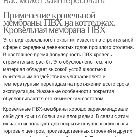
Применение кровельной
мембраны ПВХ на коттеджах.
Кровельная мембрана ПВХ
Этот вид кровельного покрытия известен в строительной
сфере с середины девяностых годов прошлого столетия.
В настоящее время популярность ПВХ-кровель
стремительно растёт. Это обусловлено тем, что
материал обладает высокой устойчивостью к
губительным воздействиям ультрафиолета и
температурным перепадам на протяжении всего срока
эксплуатации. Указанные особенности покрытия
обусловливаются его химическим составом.
Кровельные ПВХ-мембраны хорошо зарекомендовали
себя для крыш с большими площадями. В связи с этим
их часто используют для покрытия крупных офисных и
торговых центров, производственных строений и других