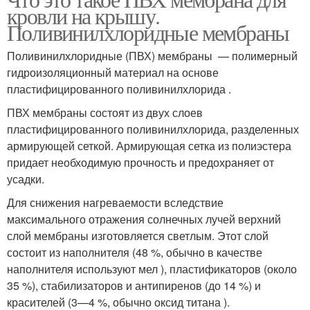
кровли на крышу.
Поливинилхлоридные мембраны
Поливинилхлоридные (ПВХ) мембраны — полимерный
гидроизоляционный материал на основе
пластифицированного поливинилхлорида .
ПВХ мембраны состоят из двух слоев
пластифицированного поливинилхлорида, разделенных
армирующей сеткой. Армирующая сетка из полиэстера
придает необходимую прочность и предохраняет от
усадки.
Для снижения нагреваемости вследствие
максимального отражения солнечных лучей верхний
слой мембраны изготовляется светлым. Этот слой
состоит из наполнителя (48 %, обычно в качестве
наполнителя используют мел ), пластификаторов (около
35 %), стабилизаторов и антипиренов (до 14 %) и
красителей (3—4 %, обычно оксид титана ).