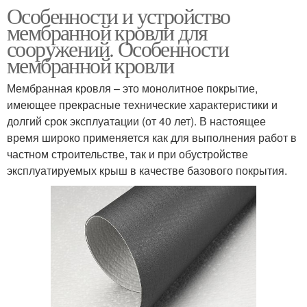
Особенности и устройство
мембранной кровли для
сооружений. Особенности
мембранной кровли
Мембранная кровля – это монолитное покрытие,
имеющее прекрасные технические характеристики и
долгий срок эксплуатации (от 40 лет). В настоящее
время широко применяется как для выполнения работ в
частном строительстве, так и при обустройстве
эксплуатируемых крыш в качестве базового покрытия.