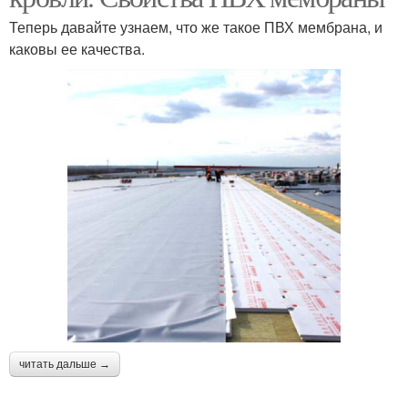
Теперь давайте узнаем, что же такое ПВХ мембрана, и
каковы ее качества.
читать дальше →