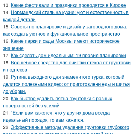
13.
Какие фестивали и праздники проводятся в Кирове
14.
Нормандский стиль на кухне: уют и естественность в
каждой детали
15.
Советы по планировке и дизайну загородного дома:
как создать уютное и функциональное пространство
16.
Какие парки и сады Москвы имеют историческое
значение
17.
Как сделать дом идеальным: 19 правил планировки
18.
Волшебное средство для очистки стекол от грунтовки
и подтеков
19.
Рутина выходного дня знаменитого турка, который
делится полезными видео: от приготовлени еды и шитья
до уборки.
20.
Как быстро удалить пятна грунтовки с разных
поверхностей без усилий
21.
"Если вам кажется, что у других дома всегда
идеальный порядок, то вам кажется.
22.
Эффективные методы удаления грунтовки глубокого