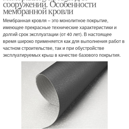
сооружений. Особенности
мембранной кровли
Мембранная кровля – это монолитное покрытие,
имеющее прекрасные технические характеристики и
долгий срок эксплуатации (от 40 лет). В настоящее
время широко применяется как для выполнения работ в
частном строительстве, так и при обустройстве
эксплуатируемых крыш в качестве базового покрытия.