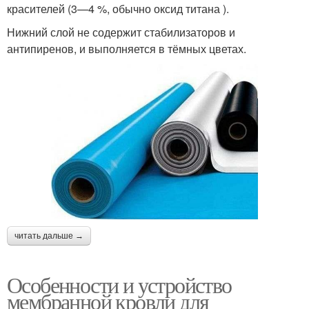
красителей (3—4 %, обычно оксид титана ).
Нижний слой не содержит стабилизаторов и
антипиренов, и выполняется в тёмных цветах.
читать дальше →
Особенности и устройство
мембранной кровли для