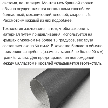
система, вентиляция. Монтаж мембранной кровли
обычно осуществляется несколькими способами:
балластный, механический, клеевой, сварочный.
Рассмотрим каждый из них подробнее.
Технология заключается в том, чтобы закрепить
материал путем придавливания. Используется на
крышах с уклоном не более 15 градусов, вес груза
составляет около 50 кг/м2. В качестве балласта обычно
применяются щебень (размеры камней не более 20 мм),
гравий, галька. Для предотвращения повреждений
между балластом и кровлей укладывается геотекстиль.