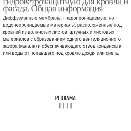
гидроветрозащитную для кровли и
фасада. Общая информация
Диффузионные мембраны - паропроницаемые, но
водонепроницаемые материалы, расположенные под
кровлей из волнистых листов, штучных и листовых
материалов с образованием одного вентиляционного
зазора (канала) и обеспечивающего отвод конденсата
или воды от попавшего под кровлю дождя или снега.