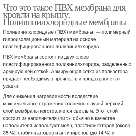
Что это такое ПВХ мембрана для
кровли на крышу.
Поливинилхлоридные мембраны
Поливинилхлоридные (ПВХ) мембраны — полимерный
гидроизоляционный материал на основе
пластифицированного поливинилхлорида .
ПВХ мембраны состоят из двух слоев
пластифицированного поливинилхлорида, разделенных
армирующей сеткой. Армирующая сетка из полиэстера
придает необходимую прочность и предохраняет от
усадки.
Для снижения нагреваемости вследствие
максимального отражения солнечных лучей верхний
слой мембраны изготовляется светлым. Этот слой
состоит из наполнителя (48 %, обычно в качестве
наполнителя используют мел ), пластификаторов (около
35 %), стабилизаторов и антипиренов (до 14 %) и