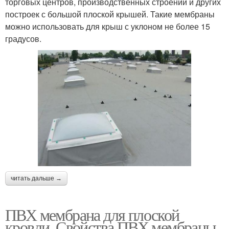
торговых центров, производственных строений и других
построек с большой плоской крышей. Такие мембраны
можно использовать для крыш с уклоном не более 15
градусов.
читать дальше →
ПВХ мембрана для плоской
кровли. Свойства ПВХ мембраны