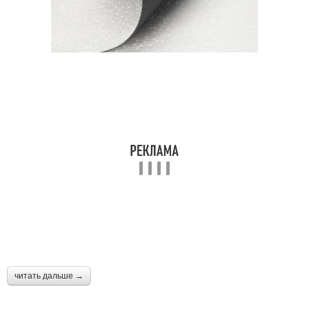
читать дальше →