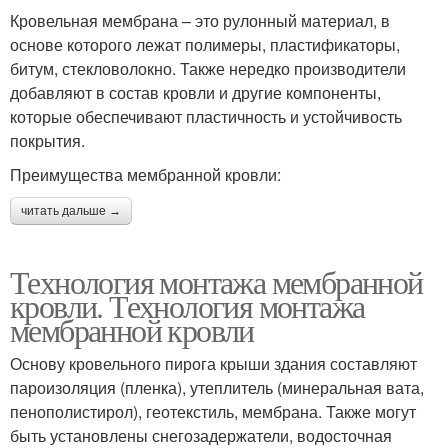
Кровельная мембрана – это рулонный материал, в
основе которого лежат полимеры, пластификаторы,
битум, стекловолокно. Также нередко производители
добавляют в состав кровли и другие компоненты,
которые обеспечивают пластичность и устойчивость
покрытия.
Преимущества мембранной кровли:
читать дальше →
Технология монтажа мембранной
кровли. Технология монтажа
мембранной кровли
Основу кровельного пирога крыши здания составляют
пароизоляция (пленка), утеплитель (минеральная вата,
пенополистирол), геотекстиль, мембрана. Также могут
быть установлены снегозадержатели, водосточная