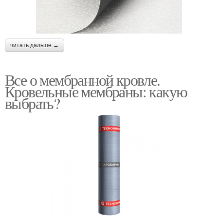
читать дальше →
Все о мембранной кровле.
Кровельные мембраны: какую
выбрать?