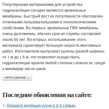
Популярными материалами для устройства
гидроизоляции сегодня являются кровельные
мембраны. Быстрый рост их популярности обусловлен
отличными пользовательскими и технологическими
свойствами. Во-первых, кровельные ПВХ мембраны
очень долговечны, обычно срок их службы составляет
около 50 лет. Во-вторых, использование этого
материала гарантирует большую скорость монтажных
работ. Изготовители выпускают рулоны разной ширины,
от 1 м до 1,5 м, что позволяет осуществить
гидроизоляцию кровли любой степени сложности, сведя
к минимуму число швов.
читать дальше →
Последние обновления на сайте:
1.
Опишите интерьер кухни в 2-3 словах.