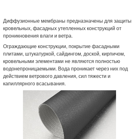
Диффузионные мембраны предназначены для защиты
кровельных, фасадных утепленных конструкций от
проникновения влаги и ветра.
Ограждающие конструкции, покрытие фасадными
плитами, штукатуркой, сайдингом, доской, кирпичом,
кровельными элементами не являются полностью
водонепроницаемыми. Вода проникает через них под
действием ветрового давления, сил тяжести и
капиллярного всасывания.