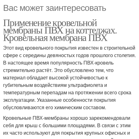
Вас может заинтересовать
Применение кровельной
мембраны ПВХ на коттеджах.
Кровельная мембрана ПВХ
Этот вид кровельного покрытия известен в строительной
сфере с середины девяностых годов прошлого столетия.
В настоящее время популярность ПВХ-кровель
стремительно растёт. Это обусловлено тем, что
материал обладает высокой устойчивостью к
губительным воздействиям ультрафиолета и
температурным перепадам на протяжении всего срока
эксплуатации. Указанные особенности покрытия
обусловливаются его химическим составом.
Кровельные ПВХ-мембраны хорошо зарекомендовали
себя для крыш с большими площадями. В связи с этим
их часто используют для покрытия крупных офисных и