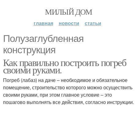
МИЛЫЙ ДОМ
главная
новости
статьи
Полузаглубленная
конструкция
Как правильно построить погреб
своими руками.
Погреб (лабаз) на даче – необходимое и обязательное
помещение, строительство которого можно осуществить
своими руками, при этом главное условие – это
пошагово выполнять все действия, согласно инструкции.