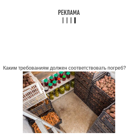
Каким требованиям должен соответствовать погреб?