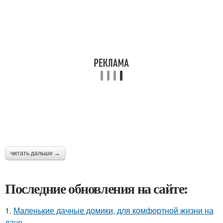
читать дальше →
Последние обновления на сайте:
1.
Маленькие дачные домики, для комфортной жизни на
даче.