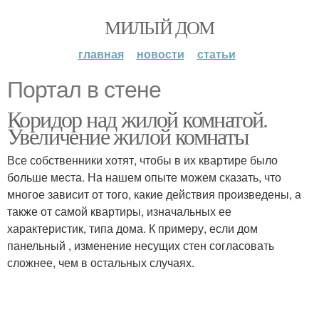
МИЛЫЙ ДОМ
главная
новости
статьи
Портал в стене
Коридор над жилой комнатой.
Увеличение жилой комнаты
Все собственники хотят, чтобы в их квартире было
больше места. На нашем опыте можем сказать, что
многое зависит от того, какие действия произведены, а
также от самой квартиры, изначальных ее
характеристик, типа дома. К примеру, если дом
панельный , изменение несущих стен согласовать
сложнее, чем в остальных случаях.