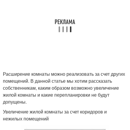
Расширение комнаты можно реализовать за счет других
помещений. В данной статье мы хотим рассказать
собственникам, каким образом возможно увеличение
жилой комнаты и какие перепланировки не будут
допущены.
Увеличение жилой комнаты за счет коридоров и
нежилых помещений