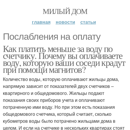
МИЛЫЙ ДОМ
главная
новости
статьи
Послабления на оплату
Как платить меньше за воду по
счетчику. Почему вы оплачиваете
воду, которую ваши соседи крадут
при помощи магнитов?
Количество воды, которую оплачивают жильцы дома,
напрямую зависит от показателей двух счетчиков –
квартирного и общедомового. Жильцы подают
показания своих приборов учета и оплачивают
потраченную ими воду. Но при этом есть показания
общедомового счетчика, который считает, сколько
кубометров воды было потрачено жильцами дома в
целом. И если на счетчике в нескольких квартирах стоят