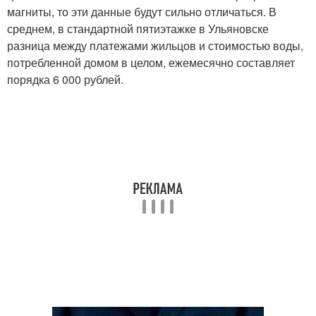
магниты, то эти данные будут сильно отличаться. В
среднем, в стандартной пятиэтажке в Ульяновске
разница между платежами жильцов и стоимостью воды,
потребленной домом в целом, ежемесячно составляет
порядка 6 000 рублей.