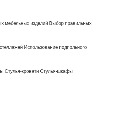
х мебельных изделий Выбор правильных
стеллажей Использование подпольного
ы Стулья-кровати Стулья-шкафы