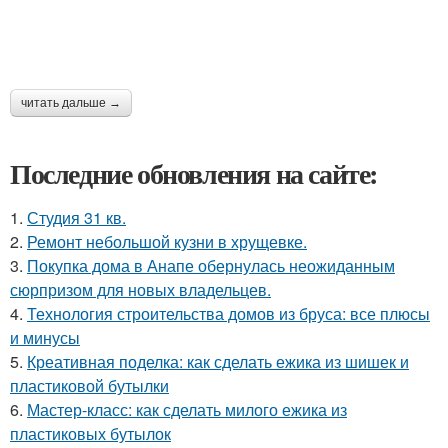
читать дальше →
Последние обновления на сайте:
1.
Студия 31 кв.
2.
Ремонт небольшой кузни в хрущевке.
3.
Покупка дома в Анапе обернулась неожиданным
сюрпризом для новых владельцев.
4.
Технология строительства домов из бруса: все плюсы
и минусы
5.
Креативная поделка: как сделать ежика из шишек и
пластиковой бутылки
6.
Мастер-класс: как сделать милого ежика из
пластиковых бутылок