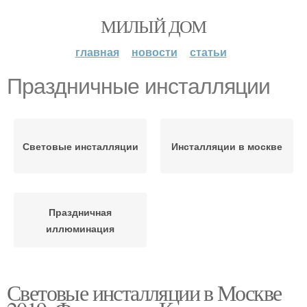
МИЛЫЙ ДОМ
главная
новости
статьи
Праздничные инсталляции
Световые инсталляции
Инсталляции в москве
Праздничная
иллюминация
Световые инсталляции в Москве