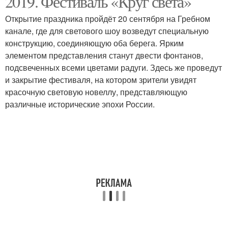
2019. Фестиваль «Круг света»
Открытие праздника пройдёт 20 сентября на Гребном
канале, где для светового шоу возведут специальную
конструкцию, соединяющую оба берега. Ярким
элементом представления станут двести фонтанов,
подсвеченных всеми цветами радуги. Здесь же проведут
и закрытие фестиваля, на котором зрители увидят
красочную световую новеллу, представляющую
различные исторические эпохи России.