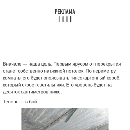
Вначале — наша цель. Первым ярусом от перекрытия
станет собственно натяжной потолок. По периметру
комнаты его будет опоясывать гипсокартонный короб,
который скроет светильники. Его уровень будет на
десяток сантиметров ниже.
Теперь — в бой.