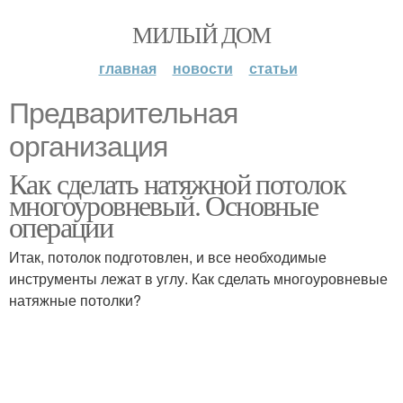
МИЛЫЙ ДОМ
главная
новости
статьи
Предварительная
организация
Как сделать натяжной потолок
многоуровневый. Основные
операции
Итак, потолок подготовлен, и все необходимые
инструменты лежат в углу. Как сделать многоуровневые
натяжные потолки?