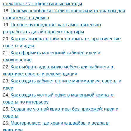
стеклопакета: эффективные методы
18.
Почему пеноблоки стали основным материалом для
строительства домов
19.
Полное руководство: как самостоятельно
разработать дизайн-проект квартиры
20.
Как организовать кабинет в комнате: практические
советы и идеи
21.
Как оформить маленький кабинет: идеи и
вдохновение
22.
Как выбрать идеальную мебель для кабинета в
квартире: советы и рекомендации
23.
Как создать кабинет в стиле минимализм: советы и
идеи
24.
Как создать уютный офис в маленькой комнате:
советы по интерьеру
25.
Создание уютной квартиры без прихожей: идеи и
советы
26.
Мастер-класс: где хранить швабры и ведра в
квартире