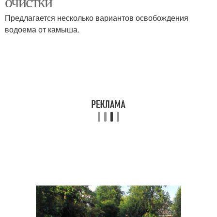
очистки
Предлагается несколько вариантов освобождения
водоема от камыша.