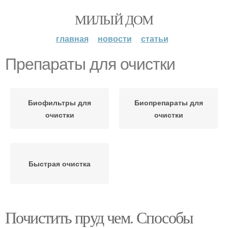
МИЛЫЙ ДОМ
главная
новости
статьи
Препараты для очистки
Биофильтры для
Биопрепараты для
очистки
очистки
Быстрая очистка
Почистить пруд чем. Способы