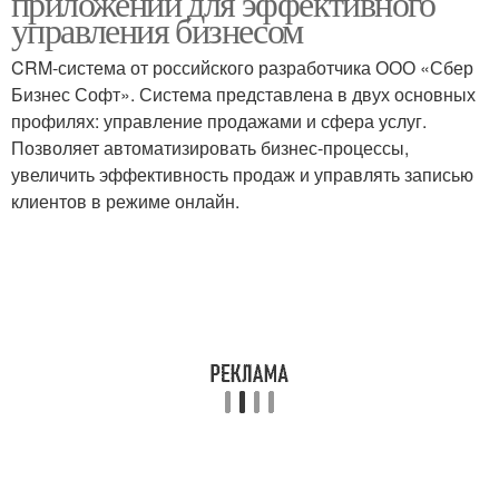
приложений для эффективного
управления бизнесом
CRM-система от российского разработчика ООО «Сбер
Бесплатные
Бизнес Софт». Система представлена в двух основных
приложения
профилях: управление продажами и сфера услуг.
Позволяет автоматизировать бизнес-процессы,
увеличить эффективность продаж и управлять записью
клиентов в режиме онлайн.