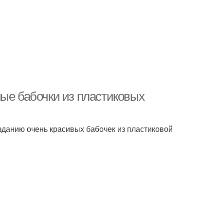
ные бабочки из пластиковых
данию очень красивых бабочек из пластиковой