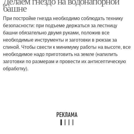
Делаем гнездо на водонапорной
башне
При постройке гнезда необходимо соблюдать технику
безопасности: при подъеме держаться за лестницу
башни обязательно двумя руками, положив все
необходимые инструменты и заготовки в рюкзак за
спиной. Чтобы свести к минимуму работы на высоте, все
необходимое надо приготовить на земле (напилить
заготовки по размерам и провести их антисептическую
обработку).