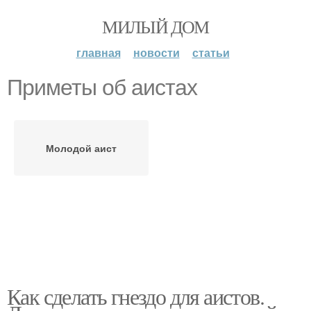
МИЛЫЙ ДОМ
главная
новости
статьи
Приметы об аистах
Молодой аист
Как сделать гнездо для аистов.