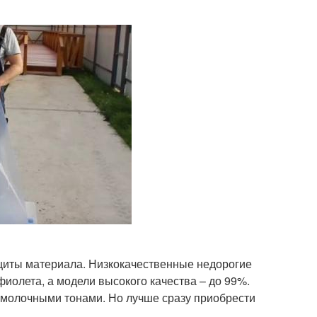
щиты материала. Низкокачественные недорогие
иолета, а модели высокого качества – до 99%.
 молочными тонами. Но лучше сразу приобрести