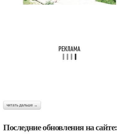
читать дальше →
Последние обновления на сайте: