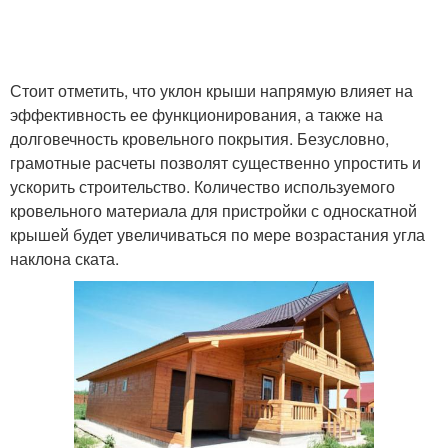
Стоит отметить, что уклон крыши напрямую влияет на
эффективность ее функционирования, а также на
долговечность кровельного покрытия. Безусловно,
грамотные расчеты позволят существенно упростить и
ускорить строительство. Количество используемого
кровельного материала для пристройки с односкатной
крышей будет увеличиваться по мере возрастания угла
наклона ската.