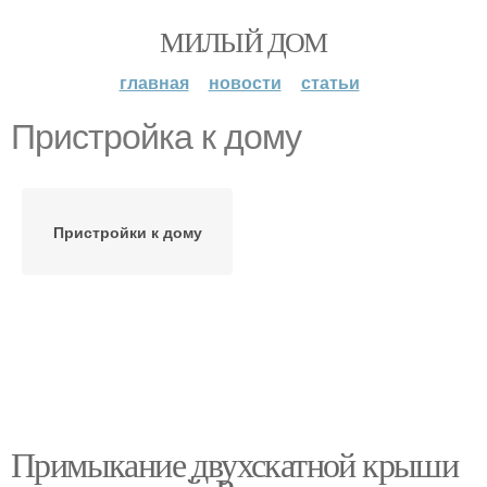
МИЛЫЙ ДОМ
главная
новости
статьи
Пристройка к дому
Пристройки к дому
Примыкание двухскатной крыши