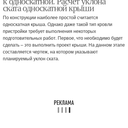
к односкатной. Расчет уклона
ската односкатной крыши
По конструкции наиболее простой считается
односкатная крыша. Однако даже такой тип кровли
пристройки требует выполнения некоторых
подготовительных работ. Первое, что необходимо будет
сделать – это выполнить проект крыши. На данном этапе
составляется чертеж, на котором указывают
планируемый уклон ската.