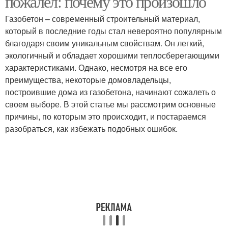
пожалел: почему это произошло
Газобетон – современный строительный материал,
который в последние годы стал невероятно популярным
благодаря своим уникальным свойствам. Он легкий,
экологичный и обладает хорошими теплосберегающими
характеристиками. Однако, несмотря на все его
преимущества, некоторые домовладельцы,
построившие дома из газобетона, начинают сожалеть о
своем выборе. В этой статье мы рассмотрим основные
причины, по которым это происходит, и постараемся
разобраться, как избежать подобных ошибок.