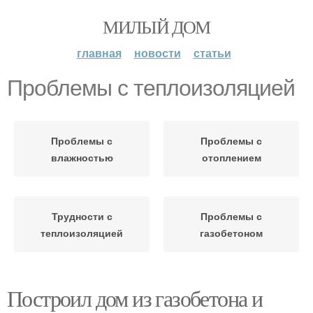
МИЛЫЙ ДОМ
главная
новости
статьи
Проблемы с теплоизоляцией
Проблемы с
Проблемы с
влажностью
отоплением
Трудности с
Проблемы с
теплоизоляцией
газобетоном
Построил дом из газобетона и