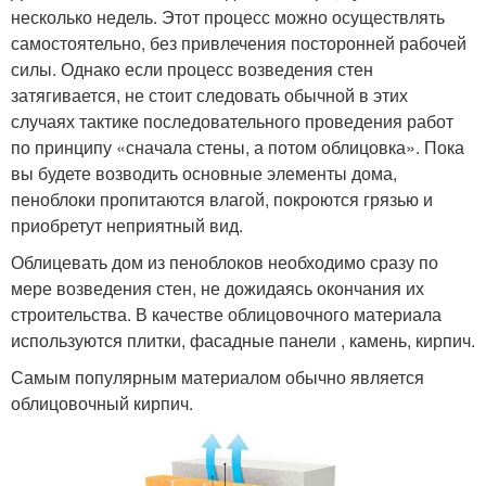
несколько недель. Этот процесс можно осуществлять
самостоятельно, без привлечения посторонней рабочей
силы. Однако если процесс возведения стен
затягивается, не стоит следовать обычной в этих
случаях тактике последовательного проведения работ
по принципу «сначала стены, а потом облицовка». Пока
вы будете возводить основные элементы дома,
пеноблоки пропитаются влагой, покроются грязью и
приобретут неприятный вид.
Облицевать дом из пеноблоков необходимо сразу по
мере возведения стен, не дожидаясь окончания их
строительства. В качестве облицовочного материала
используются плитки, фасадные панели , камень, кирпич.
Самым популярным материалом обычно является
облицовочный кирпич.