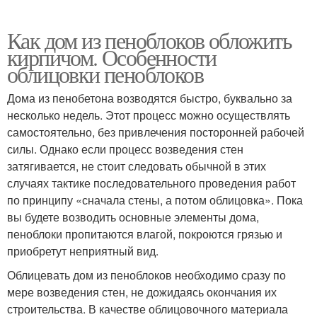
Как дом из пеноблоков обложить
кирпичом. Особенности
облицовки пеноблоков
Дома из пенобетона возводятся быстро, буквально за
несколько недель. Этот процесс можно осуществлять
самостоятельно, без привлечения посторонней рабочей
силы. Однако если процесс возведения стен
затягивается, не стоит следовать обычной в этих
случаях тактике последовательного проведения работ
по принципу «сначала стены, а потом облицовка». Пока
вы будете возводить основные элементы дома,
пеноблоки пропитаются влагой, покроются грязью и
приобретут неприятный вид.
Облицевать дом из пеноблоков необходимо сразу по
мере возведения стен, не дожидаясь окончания их
строительства. В качестве облицовочного материала