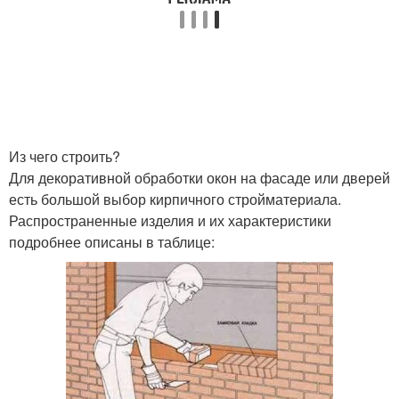
Из чего строить?
Для декоративной обработки окон на фасаде или дверей
есть большой выбор кирпичного стройматериала.
Распространенные изделия и их характеристики
подробнее описаны в таблице: