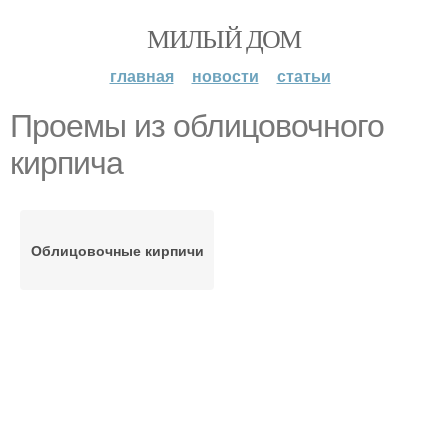
МИЛЫЙ ДОМ
главная
новости
статьи
Проемы из облицовочного
кирпича
Облицовочные кирпичи