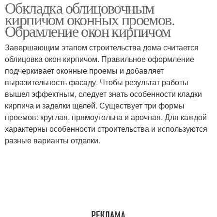
Обкладка облицовочным
кирпичом оконных проемов.
Обрамление окон кирпичом
Завершающим этапом строительства дома считается
облицовка окон кирпичом. Правильное оформление
подчеркивает оконные проемы и добавляет
выразительность фасаду. Чтобы результат работы
вышел эффектным, следует знать особенности кладки
кирпича и заделки щелей. Существует три формы
проемов: круглая, прямоугольна и арочная. Для каждой
характерны особенности строительства и используются
разные варианты отделки.