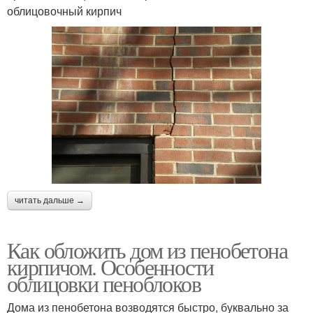
облицовочный кирпич
читать дальше →
Как обложить дом из пенобетона
кирпичом. Особенности
облицовки пеноблоков
Дома из пенобетона возводятся быстро, буквально за