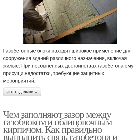
Газобетонные блоки находят широкое применение для
сооружения зданий различного назначения, включая
жилые. При несомненных достоинствах газобетона ему
присущи недостатки, требующие защитных
мероприятий:
читать дальше →
Чем заполняют зазор между
газоблоком и облицовочным
кирпичом. Как правильно
выполнить связь газобетона и