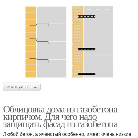
читать дальше →
Облицовка дома из газобетона
кирпичом. Для чего надо
защищать фасад из газобетона
Любой бетон, а ячеистый особенно, имеет очень низкие