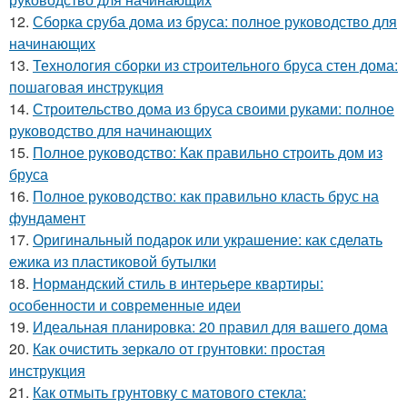
12.
Сборка сруба дома из бруса: полное руководство для
начинающих
13.
Технология сборки из строительного бруса стен дома:
пошаговая инструкция
14.
Строительство дома из бруса своими руками: полное
руководство для начинающих
15.
Полное руководство: Как правильно строить дом из
бруса
16.
Полное руководство: как правильно класть брус на
фундамент
17.
Оригинальный подарок или украшение: как сделать
ежика из пластиковой бутылки
18.
Нормандский стиль в интерьере квартиры:
особенности и современные идеи
19.
Идеальная планировка: 20 правил для вашего дома
20.
Как очистить зеркало от грунтовки: простая
инструкция
21.
Как отмыть грунтовку с матового стекла: