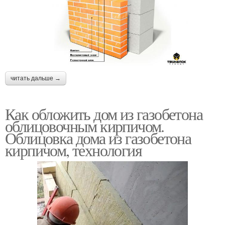
читать дальше →
Как обложить дом из газобетона
облицовочным кирпичом.
Облицовка дома из газобетона
кирпичом, технология