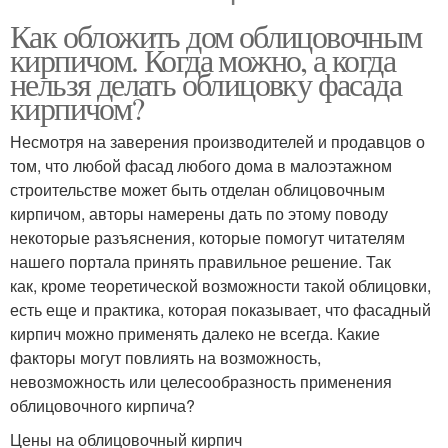
Как обложить дом облицовочным
кирпичом. Когда можно, а когда
нельзя делать облицовку фасада
кирпичом?
Несмотря на заверения производителей и продавцов о
том, что любой фасад любого дома в малоэтажном
строительстве может быть отделан облицовочным
кирпичом, авторы намерены дать по этому поводу
некоторые разъяснения, которые помогут читателям
нашего портала принять правильное решение. Так
как, кроме теоретической возможности такой облицовки,
есть еще и практика, которая показывает, что фасадный
кирпич можно применять далеко не всегда. Какие
факторы могут повлиять на возможность,
невозможность или целесообразность применения
облицовочного кирпича?
Цены на облицовочный кирпич