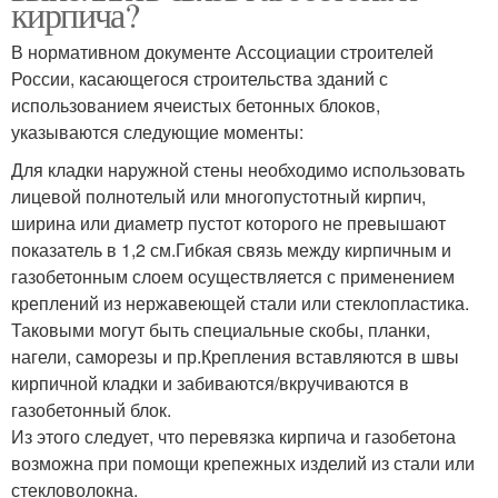
кирпича?
В нормативном документе Ассоциации строителей
России, касающегося строительства зданий с
использованием ячеистых бетонных блоков,
указываются следующие моменты:
Для кладки наружной стены необходимо использовать
лицевой полнотелый или многопустотный кирпич,
ширина или диаметр пустот которого не превышают
показатель в 1,2 см.Гибкая связь между кирпичным и
газобетонным слоем осуществляется с применением
креплений из нержавеющей стали или стеклопластика.
Таковыми могут быть специальные скобы, планки,
нагели, саморезы и пр.Крепления вставляются в швы
кирпичной кладки и забиваются/вкручиваются в
газобетонный блок.
Из этого следует, что перевязка кирпича и газобетона
возможна при помощи крепежных изделий из стали или
стекловолокна.