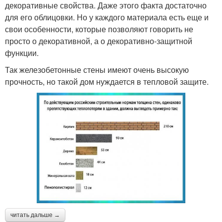
декоративные свойства. Даже этого факта достаточно
для его облицовки. Но у каждого материала есть еще и
свои особенности, которые позволяют говорить не
просто о декоративной, а о декоративно-защитной
функции.
Так железобетонные стены имеют очень высокую
прочность, но такой дом нуждается в тепловой защите.
читать дальше →