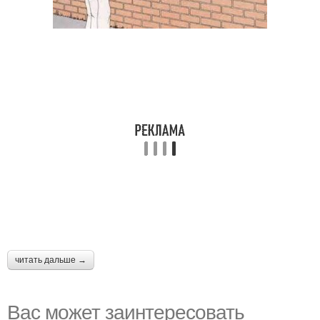
читать дальше →
Вас может заинтересовать