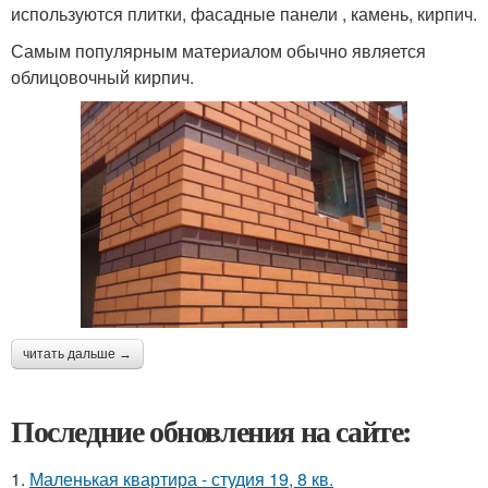
используются плитки, фасадные панели , камень, кирпич.
Самым популярным материалом обычно является
облицовочный кирпич.
читать дальше →
Последние обновления на сайте:
1.
Маленькая квартира - студия 19, 8 кв.