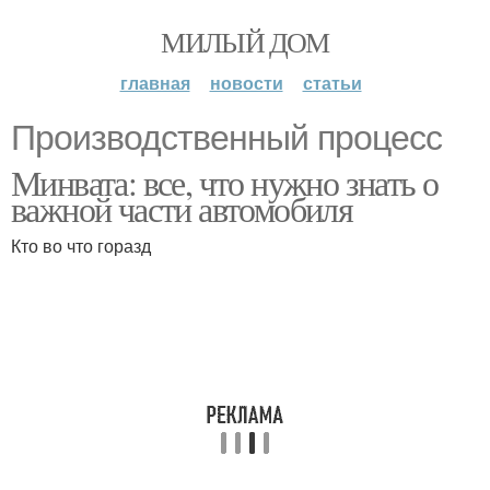
МИЛЫЙ ДОМ
главная
новости
статьи
Производственный процесс
Минвата: все, что нужно знать о
важной части автомобиля
Кто во что горазд